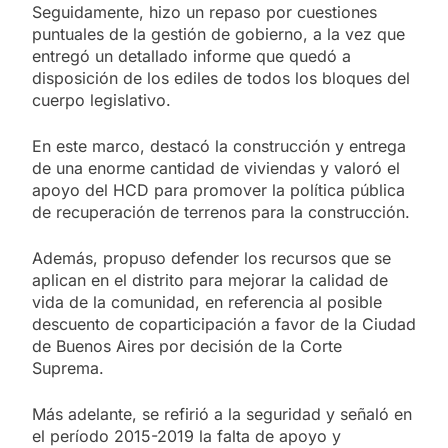
Seguidamente, hizo un repaso por cuestiones
puntuales de la gestión de gobierno, a la vez que
entregó un detallado informe que quedó a
disposición de los ediles de todos los bloques del
cuerpo legislativo.
En este marco, destacó la construcción y entrega
de una enorme cantidad de viviendas y valoró el
apoyo del HCD para promover la política pública
de recuperación de terrenos para la construcción.
Además, propuso defender los recursos que se
aplican en el distrito para mejorar la calidad de
vida de la comunidad, en referencia al posible
descuento de coparticipación a favor de la Ciudad
de Buenos Aires por decisión de la Corte
Suprema.
Más adelante, se refirió a la seguridad y señaló en
el período 2015-2019 la falta de apoyo y