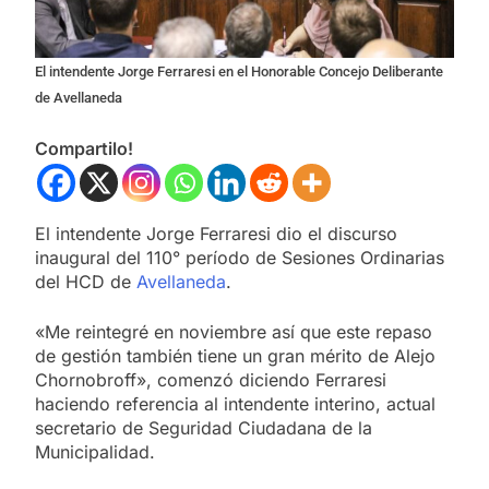
El intendente Jorge Ferraresi en el Honorable Concejo Deliberante
de Avellaneda
Compartilo!
El intendente Jorge Ferraresi dio el discurso
inaugural del 110° período de Sesiones Ordinarias
del HCD de
Avellaneda
.
«Me reintegré en noviembre así que este repaso
de gestión también tiene un gran mérito de Alejo
Chornobroff», comenzó diciendo Ferraresi
haciendo referencia al intendente interino, actual
secretario de Seguridad Ciudadana de la
Municipalidad.