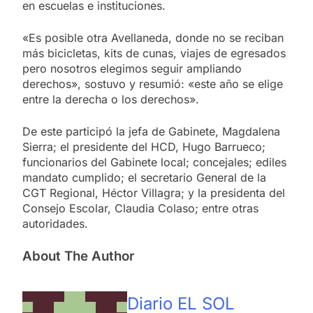
en escuelas e instituciones.
«Es posible otra Avellaneda, donde no se reciban
más bicicletas, kits de cunas, viajes de egresados
pero nosotros elegimos seguir ampliando
derechos», sostuvo y resumió: «este año se elige
entre la derecha o los derechos».
De este participó la jefa de Gabinete, Magdalena
Sierra; el presidente del HCD, Hugo Barrueco;
funcionarios del Gabinete local; concejales; ediles
mandato cumplido; el secretario General de la
CGT Regional, Héctor Villagra; y la presidenta del
Consejo Escolar, Claudia Colaso; entre otras
autoridades.
About The Author
Diario EL SOL