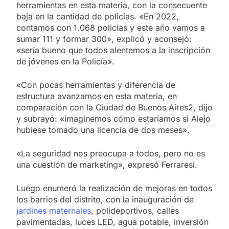
herramientas en esta materia, con la consecuente
baja en la cantidad de policías. «En 2022,
contamos con 1.068 policías y este año vamos a
sumar 111 y formar 300», explicó y aconsejó:
«sería bueno que todos alentemos a la inscripción
de jóvenes en la Policía».
«Con pocas herramientas y diferencia de
estructura avanzamos en esta materia, en
comparación con la Ciudad de Buenos Aires2, dijo
y subrayó: «imaginemos cómo estaríamos si Alejo
hubiese tomado una licencia de dos meses».
«La seguridad nos preocupa a todos, pero no es
una cuestión de marketing», expresó Ferraresi.
Luego enumeró la realización de mejoras en todos
los barrios del distrito, con la inauguración de
jardines maternales
, polideportivos, calles
pavimentadas, luces LED, agua potable, inversión