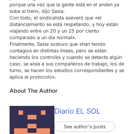
porque una vez que la gente está en el anden ya
sube al tren», dijo Sasia.
Con todo, el sindicalista aseveró que «el
distanciamiento se está respetando, y hoy están
viajando entre un 20 y un 25 por ciento
comparado a un día normal».
Finalmente, Sasia sostuvo que «han tenido
contagios en distintas líneas, pero se están
haciendo los controles y cuando se detecta algún
caso, se aísla a sus compañeros de trabajo, los de
turno, se hacen los estudios correspondientes y se
aplica el protocolo».
About The Author
Diario EL SOL
See author's posts