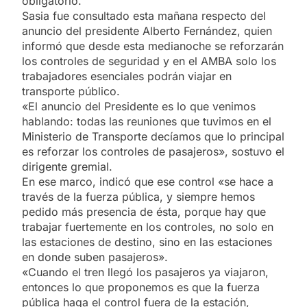
obligatorio.
Sasia fue consultado esta mañana respecto del
anuncio del presidente Alberto Fernández, quien
informó que desde esta medianoche se reforzarán
los controles de seguridad y en el AMBA solo los
trabajadores esenciales podrán viajar en
transporte público.
«El anuncio del Presidente es lo que venimos
hablando: todas las reuniones que tuvimos en el
Ministerio de Transporte decíamos que lo principal
es reforzar los controles de pasajeros», sostuvo el
dirigente gremial.
En ese marco, indicó que ese control «se hace a
través de la fuerza pública, y siempre hemos
pedido más presencia de ésta, porque hay que
trabajar fuertemente en los controles, no solo en
las estaciones de destino, sino en las estaciones
en donde suben pasajeros».
«Cuando el tren llegó los pasajeros ya viajaron,
entonces lo que proponemos es que la fuerza
pública haga el control fuera de la estación,