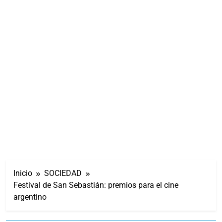
Inicio
SOCIEDAD
Festival de San Sebastián: premios para el cine
argentino