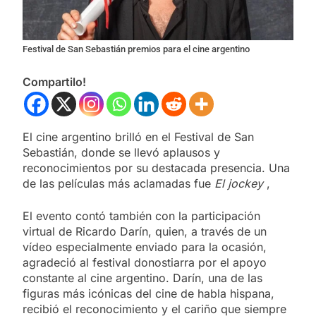
Festival de San Sebastián premios para el cine argentino
Compartilo!
El cine argentino brilló en el Festival de San
Sebastián, donde se llevó aplausos y
reconocimientos por su destacada presencia. Una
de las películas más aclamadas fue
El jockey
,
El evento contó también con la participación
virtual de Ricardo Darín, quien, a través de un
vídeo especialmente enviado para la ocasión,
agradeció al festival donostiarra por el apoyo
constante al cine argentino. Darín, una de las
figuras más icónicas del cine de habla hispana,
recibió el reconocimiento y el cariño que siempre