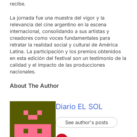
recibe.
La jornada fue una muestra del vigor y la
relevancia del cine argentino en la escena
internacional, consolidando a sus artistas y
creadores como voces fundamentales para
retratar la realidad social y cultural de América
Latina. La participación y los premios obtenidos
en esta edición del festival son un testimonio de la
calidad y el impacto de las producciones
nacionales.
About The Author
Diario EL SOL
See author's posts