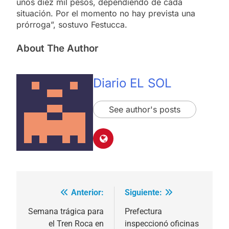
unos diez mil pesos, dependiendo de cada
situación. Por el momento no hay prevista una
prórroga”, sostuvo Festucca.
About The Author
Diario EL SOL
See author's posts
Anterior:
Siguiente:
Navegación
de
Semana trágica para
Prefectura
el Tren Roca en
inspeccionó oficinas