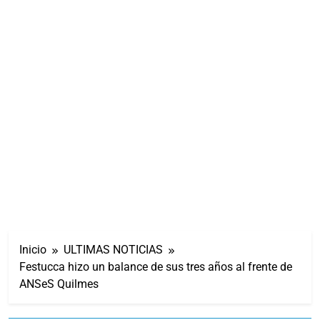
Inicio
ULTIMAS NOTICIAS
Festucca hizo un balance de sus tres años al frente de
ANSeS Quilmes