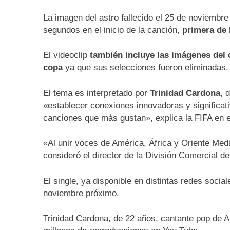
La imagen del astro fallecido el 25 de noviembre
segundos en el inicio de la canción,
primera de 
El videoclip
también incluye las imágenes del 
copa
ya que sus selecciones fueron eliminadas.
El tema es interpretado por
Trinidad Cardona
, 
«establecer conexiones innovadoras y significativ
canciones que más gustan», explica la FIFA en 
«Al unir voces de América, África y Oriente Med
consideró el director de la División Comercial d
El single, ya disponible en distintas redes socia
noviembre próximo.
Trinidad Cardona, de 22 años, cantante pop de A