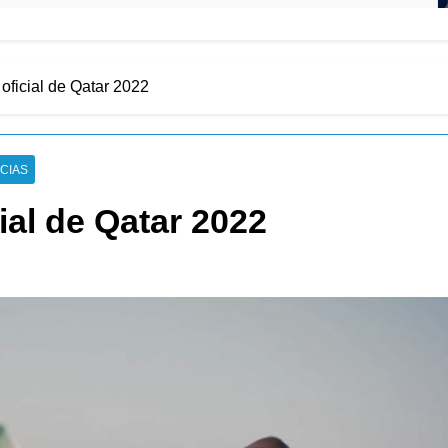
 oficial de Qatar 2022
ICIAS
ial de Qatar 2022