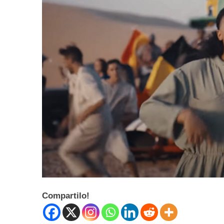
Compartilo!