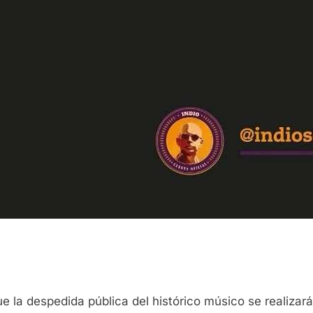
que la despedida pública del histórico músico se realiza