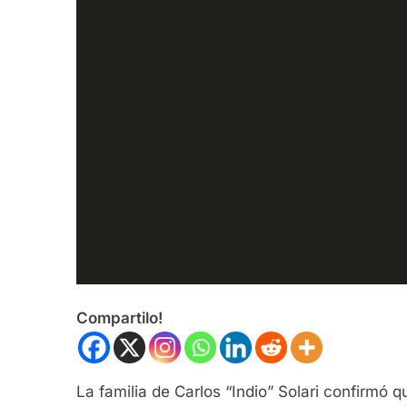
Compartilo!
La familia de Carlos “Indio” Solari confirmó 