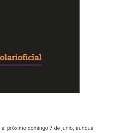
rá el próximo domingo 7 de junio, aunque