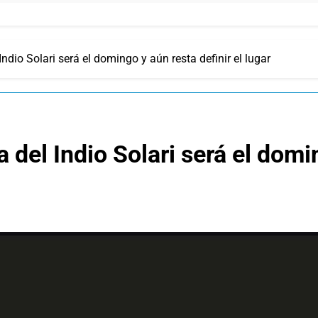
ndio Solari será el domingo y aún resta definir el lugar
 del Indio Solari será el domin