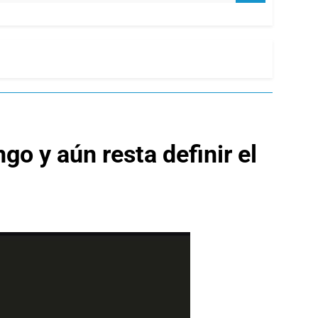
go y aún resta definir el