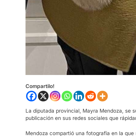
Compartilo!
La diputada provincial, Mayra Mendoza, se su
publicación en sus redes sociales que rápid
Mendoza compartió una fotografía en la que se