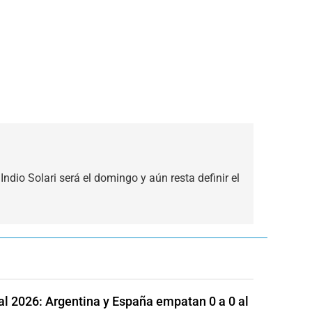
Indio Solari será el domingo y aún resta definir el
l 2026: Argentina y España empatan 0 a 0 al