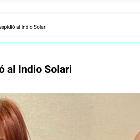
pidió al Indio Solari
al Indio Solari