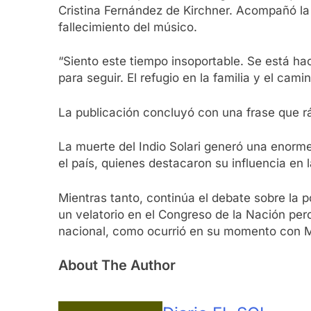
Cristina Fernández de Kirchner. Acompañó l
fallecimiento del músico.
“Siento este tiempo insoportable. Se está ha
para seguir. El refugio en la familia y el cam
La publicación concluyó con una frase que rápi
La muerte del Indio Solari generó una enorme
el país, quienes destacaron su influencia en 
Mientras tanto, continúa el debate sobre la p
un velatorio en el Congreso de la Nación per
nacional, como ocurrió en su momento con 
About The Author