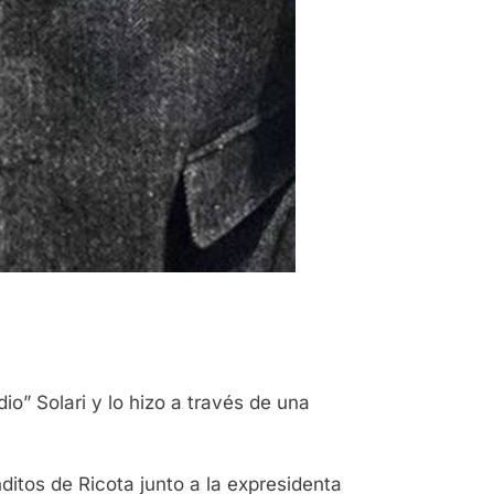
o” Solari y lo hizo a través de una
ditos de Ricota junto a la expresidenta