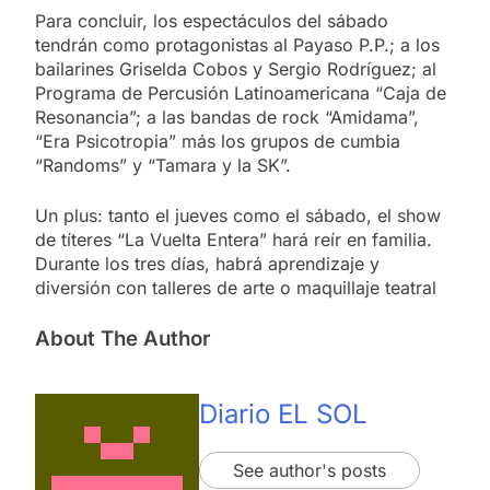
Para concluir, los espectáculos del sábado
tendrán como protagonistas al Payaso P.P.; a los
bailarines Griselda Cobos y Sergio Rodríguez; al
Programa de Percusión Latinoamericana “Caja de
Resonancia”; a las bandas de rock “Amidama”,
“Era Psicotropia” más los grupos de cumbia
“Randoms” y “Tamara y la SK”.
Un plus: tanto el jueves como el sábado, el show
de títeres “La Vuelta Entera” hará reír en familia.
Durante los tres días, habrá aprendizaje y
diversión con talleres de arte o maquillaje teatral
About The Author
Diario EL SOL
See author's posts