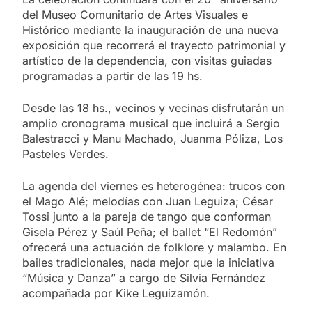
del Museo Comunitario de Artes Visuales e
Histórico mediante la inauguración de una nueva
exposición que recorrerá el trayecto patrimonial y
artístico de la dependencia, con visitas guiadas
programadas a partir de las 19 hs.
Desde las 18 hs., vecinos y vecinas disfrutarán un
amplio cronograma musical que incluirá a Sergio
Balestracci y Manu Machado, Juanma Póliza, Los
Pasteles Verdes.
La agenda del viernes es heterogénea: trucos con
el Mago Alé; melodías con Juan Leguiza; César
Tossi junto a la pareja de tango que conforman
Gisela Pérez y Saúl Peña; el ballet “El Redomón”
ofrecerá una actuación de folklore y malambo. En
bailes tradicionales, nada mejor que la iniciativa
“Música y Danza” a cargo de Silvia Fernández
acompañada por Kike Leguizamón.