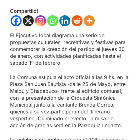
Compartilo!
El Ejecutivo local diagrama una serie de
propuestas culturales, recreativas y festivas para
conmemorar la creación del partido el jueves 30
de enero, con actividades planificadas hasta el
sábado 1º de febrero.
La Comuna estipula el acto oficial a las 9 hs. en la
Plaza San Juan Bautista -calle 25 de Mayo, entre
Maipú y Chacabuco- frente al edificio comunal,
con la presentación de la Orquesta Sinfónica
Municipal junto a la cantante Brenda Correa,
quienes a su vez participarán del itinerario
vespertino. Culminado el evento, la misa de
acción de gracias será en la Parroquia lindante.
La celebración continuará con el 20º aniversario