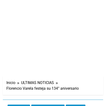
Inicio
ULTIMAS NOTICIAS
Florencio Varela festeja su 134° aniversario