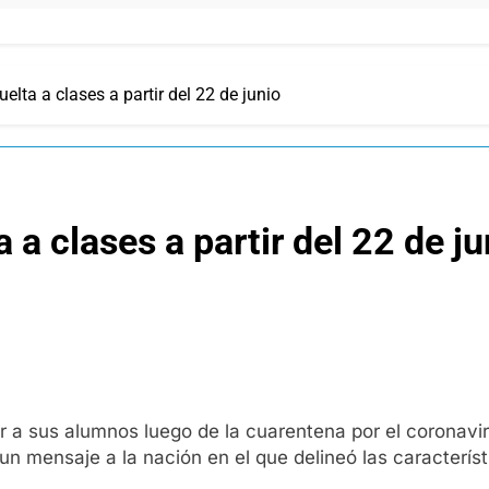
elta a clases a partir del 22 de junio
 a clases a partir del 22 de ju
 a sus alumnos luego de la cuarentena por el coronaviru
mensaje a la nación en el que delineó las característi