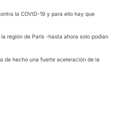
contra la COVID-19 y para ello hay que
la región de París -hasta ahora solo podían
ca de hecho una fuerte aceleración de la