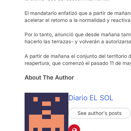
El mandatario enfatizó que a partir de mañan
acelerar el retorno a la normalidad y reactiv
Por lo tanto, anunció que desde mañana tambi
hacerlo las terrazas- y volverán a autorizarse
A partir de mañana el conjunto del territorio
reapertura, que comenzó el pasado 11 de ma
About The Author
Diario EL SOL
See author's posts