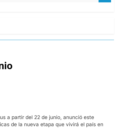
nio
s a partir del 22 de junio, anunció este
cas de la nueva etapa que vivirá el país en