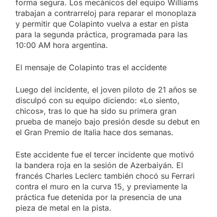
forma segura. Los mecánicos del equipo Williams
trabajan a contrarreloj para reparar el monoplaza
y permitir que Colapinto vuelva a estar en pista
para la segunda práctica, programada para las
10:00 AM hora argentina.
El mensaje de Colapinto tras el accidente
Luego del incidente, el joven piloto de 21 años se
disculpó con su equipo diciendo: «Lo siento,
chicos», tras lo que ha sido su primera gran
prueba de manejo bajo presión desde su debut en
el Gran Premio de Italia hace dos semanas.
Este accidente fue el tercer incidente que motivó
la bandera roja en la sesión de Azerbaiyán. El
francés Charles Leclerc también chocó su Ferrari
contra el muro en la curva 15, y previamente la
práctica fue detenida por la presencia de una
pieza de metal en la pista.