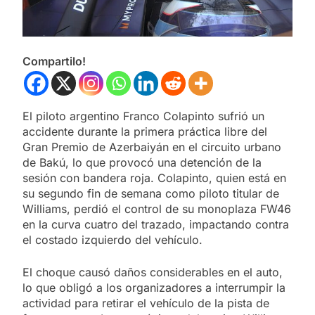
Compartilo!
El piloto argentino Franco Colapinto sufrió un
accidente durante la primera práctica libre del
Gran Premio de Azerbaiyán en el circuito urbano
de Bakú, lo que provocó una detención de la
sesión con bandera roja. Colapinto, quien está en
su segundo fin de semana como piloto titular de
Williams, perdió el control de su monoplaza FW46
en la curva cuatro del trazado, impactando contra
el costado izquierdo del vehículo.
El choque causó daños considerables en el auto,
lo que obligó a los organizadores a interrumpir la
actividad para retirar el vehículo de la pista de