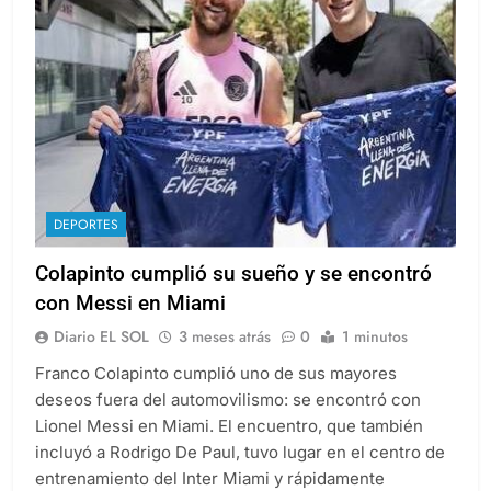
DEPORTES
Colapinto cumplió su sueño y se encontró
con Messi en Miami
Diario EL SOL
3 meses atrás
0
1 minutos
Franco Colapinto cumplió uno de sus mayores
deseos fuera del automovilismo: se encontró con
Lionel Messi en Miami. El encuentro, que también
incluyó a Rodrigo De Paul, tuvo lugar en el centro de