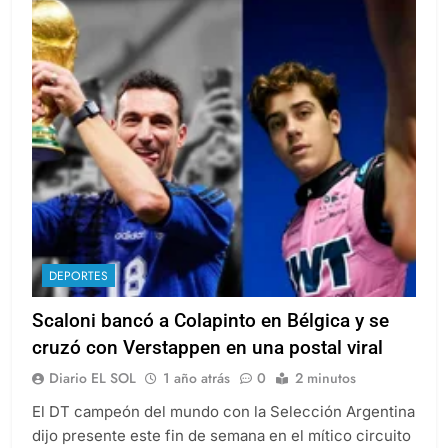
DEPORTES
Scaloni bancó a Colapinto en Bélgica y se
cruzó con Verstappen en una postal viral
Diario EL SOL
1 año atrás
0
2 minutos
El DT campeón del mundo con la Selección Argentina