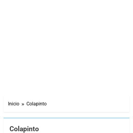
Inicio
Colapinto