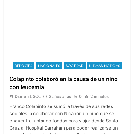
DEPORTES
NACIONALES
SOCIEDAD
ULTIMAS NOTICIAS
Colapinto colaboró en la causa de un niño
con leucemia
Diario EL SOL
2 años atrás
0
2 minutos
Franco Colapinto se sumó, a través de sus redes
sociales, a colaborar con Nicanor, un niño que se
encuentra juntando fondos para viajar desde Santa
Cruz al Hospital Garraham para poder realizarse un