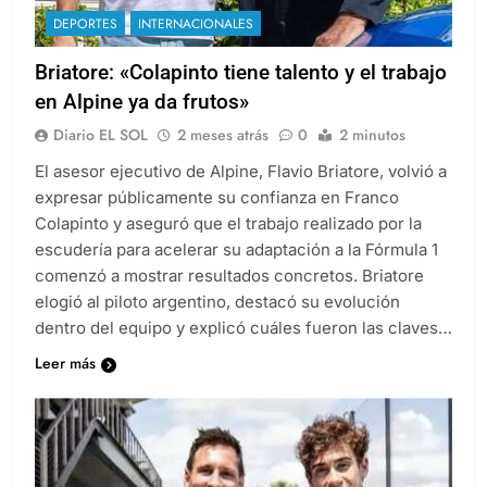
DEPORTES
INTERNACIONALES
Briatore: «Colapinto tiene talento y el trabajo
en Alpine ya da frutos»
Diario EL SOL
2 meses atrás
0
2 minutos
El asesor ejecutivo de Alpine, Flavio Briatore, volvió a
expresar públicamente su confianza en Franco
Colapinto y aseguró que el trabajo realizado por la
escudería para acelerar su adaptación a la Fórmula 1
comenzó a mostrar resultados concretos. Briatore
elogió al piloto argentino, destacó su evolución
dentro del equipo y explicó cuáles fueron las claves…
Leer más