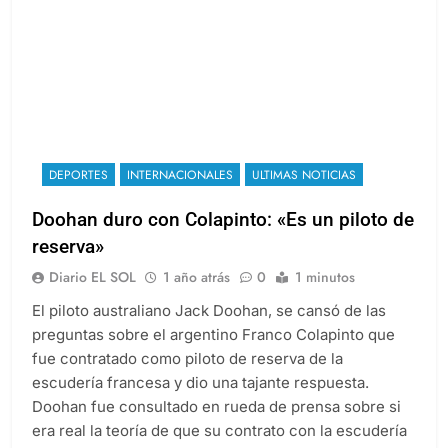
DEPORTES
INTERNACIONALES
ULTIMAS NOTICIAS
Doohan duro con Colapinto: «Es un piloto de
reserva»
Diario EL SOL
1 año atrás
0
1 minutos
El piloto australiano Jack Doohan, se cansó de las
preguntas sobre el argentino Franco Colapinto que
fue contratado como piloto de reserva de la
escudería francesa y dio una tajante respuesta.
Doohan fue consultado en rueda de prensa sobre si