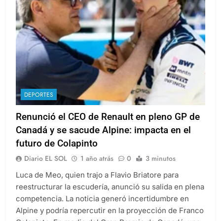
DEPORTES
Renunció el CEO de Renault en pleno GP de
Canadá y se sacude Alpine: impacta en el
futuro de Colapinto
Diario EL SOL
1 año atrás
0
3 minutos
Luca de Meo, quien trajo a Flavio Briatore para
reestructurar la escudería, anunció su salida en plena
competencia. La noticia generó incertidumbre en
Alpine y podría repercutir en la proyección de Franco