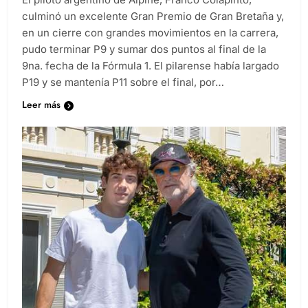
El piloto argentino de Alpine, Franco Colapinto,
culminó un excelente Gran Premio de Gran Bretaña y,
en un cierre con grandes movimientos en la carrera,
pudo terminar P9 y sumar dos puntos al final de la
9na. fecha de la Fórmula 1. El pilarense había largado
P19 y se mantenía P11 sobre el final, por…
Leer más