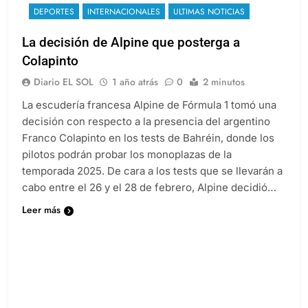
DEPORTES
INTERNACIONALES
ULTIMAS NOTICIAS
La decisión de Alpine que posterga a
Colapinto
Diario EL SOL
1 año atrás
0
2 minutos
La escudería francesa Alpine de Fórmula 1 tomó una
decisión con respecto a la presencia del argentino
Franco Colapinto en los tests de Bahréin, donde los
pilotos podrán probar los monoplazas de la
temporada 2025. De cara a los tests que se llevarán a
cabo entre el 26 y el 28 de febrero, Alpine decidió…
Leer más