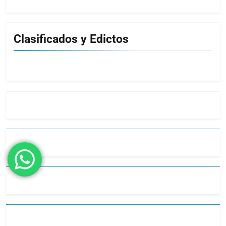
Clasificados y Edictos