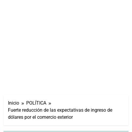
Inicio
POLÍTICA
Fuerte reducción de las expectativas de ingreso de
dólares por el comercio exterior