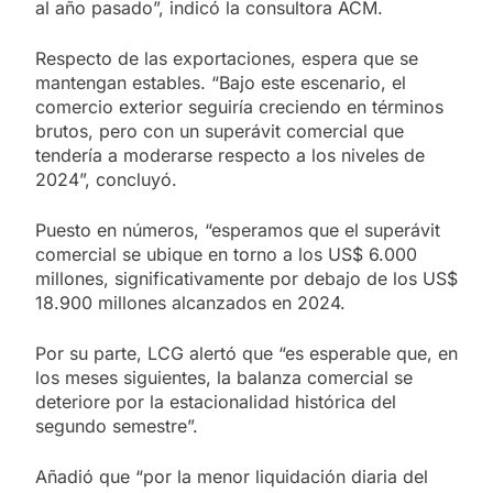
al año pasado”, indicó la consultora ACM.
Respecto de las exportaciones, espera que se
mantengan estables. “Bajo este escenario, el
comercio exterior seguiría creciendo en términos
brutos, pero con un superávit comercial que
tendería a moderarse respecto a los niveles de
2024”, concluyó.
Puesto en números, “esperamos que el superávit
comercial se ubique en torno a los US$ 6.000
millones, significativamente por debajo de los US$
18.900 millones alcanzados en 2024.
Por su parte, LCG alertó que “es esperable que, en
los meses siguientes, la balanza comercial se
deteriore por la estacionalidad histórica del
segundo semestre”.
Añadió que “por la menor liquidación diaria del