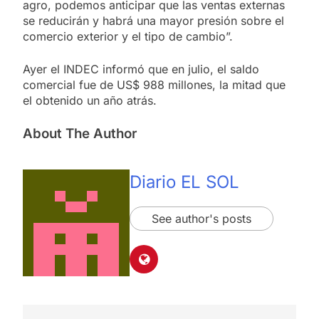
agro, podemos anticipar que las ventas externas
se reducirán y habrá una mayor presión sobre el
comercio exterior y el tipo de cambio”.
Ayer el INDEC informó que en julio, el saldo
comercial fue de US$ 988 millones, la mitad que
el obtenido un año atrás.
About The Author
Diario EL SOL
See author's posts