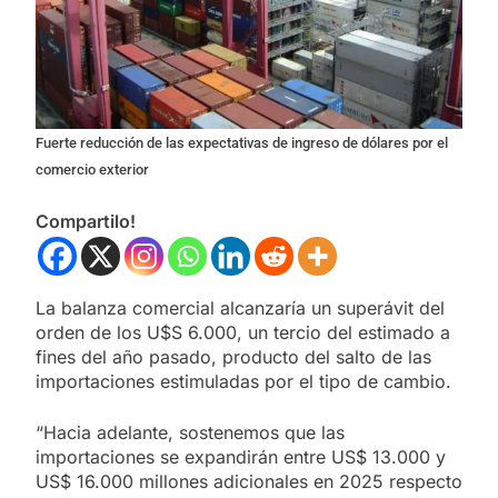
Fuerte reducción de las expectativas de ingreso de dólares por el
comercio exterior
Compartilo!
La balanza comercial alcanzaría un superávit del
orden de los U$S 6.000, un tercio del estimado a
fines del año pasado, producto del salto de las
importaciones estimuladas por el tipo de cambio.
“Hacia adelante, sostenemos que las
importaciones se expandirán entre US$ 13.000 y
US$ 16.000 millones adicionales en 2025 respecto