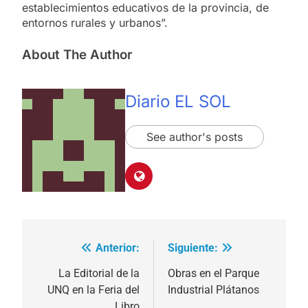
establecimientos educativos de la provincia, de
entornos rurales y urbanos”.
About The Author
Diario EL SOL
See author's posts
Anterior:
Siguiente:
Navegación
de
La Editorial de la
Obras en el Parque
UNQ en la Feria del
Industrial Plátanos
entradas
Libro