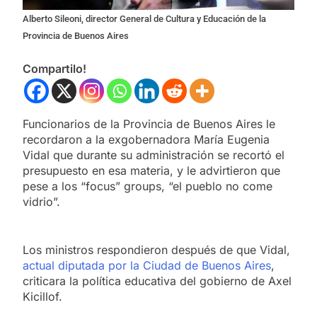
Alberto Sileoni, director General de Cultura y Educación de la
Provincia de Buenos Aires
Compartilo!
Funcionarios de la Provincia de Buenos Aires le
recordaron a la exgobernadora María Eugenia
Vidal que durante su administración se recortó el
presupuesto en esa materia, y le advirtieron que
pese a los “focus” groups, “el pueblo no come
vidrio”.
Los ministros respondieron después de que Vidal,
actual diputada por la Ciudad de Buenos Aires
,
criticara la política educativa del gobierno de Axel
Kicillof.