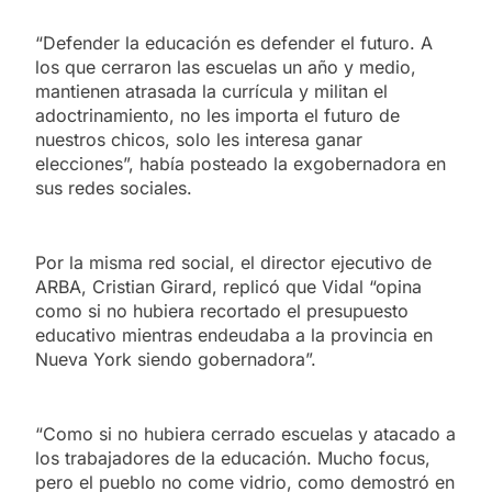
“Defender la educación es defender el futuro. A
los que cerraron las escuelas un año y medio,
mantienen atrasada la currícula y militan el
adoctrinamiento, no les importa el futuro de
nuestros chicos, solo les interesa ganar
elecciones”, había posteado la exgobernadora en
sus redes sociales.
Por la misma red social, el director ejecutivo de
ARBA, Cristian Girard, replicó que Vidal “opina
como si no hubiera recortado el presupuesto
educativo mientras endeudaba a la provincia en
Nueva York siendo gobernadora”.
“Como si no hubiera cerrado escuelas y atacado a
los trabajadores de la educación. Mucho focus,
pero el pueblo no come vidrio, como demostró en