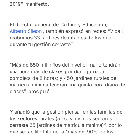
2019”, manifestó.
El director general de Cultura y Educación,
Alberto Sileoni
, también expresó en redes: “Vidal:
reabrimos 33 jardines de infantes de los que
durante tu gestión cerraste”.
“Más de 850 mil niños del nivel primario tendrán
una hora más de clases por día o jornada
completa de 8 horas; y 450 jardines rurales de
matrícula mínima tendrán una quinta hora diaria de
clases”, prosiguió.
Y añadió que la gestión piensa “en las familias de
los sectores rurales (a esos mismos sectores le
cerraste 65 jardines de matrícula mínima)”, por lo
que se facilitó Internet a “más del 90% de los