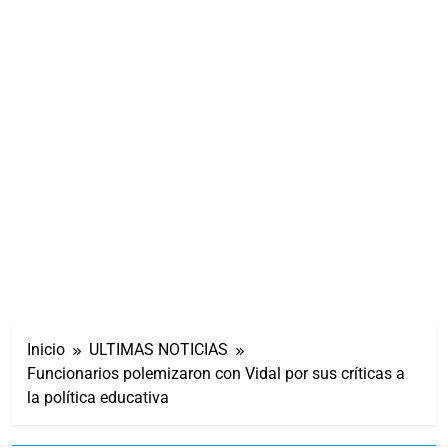
Inicio
ULTIMAS NOTICIAS
Funcionarios polemizaron con Vidal por sus críticas a
la política educativa