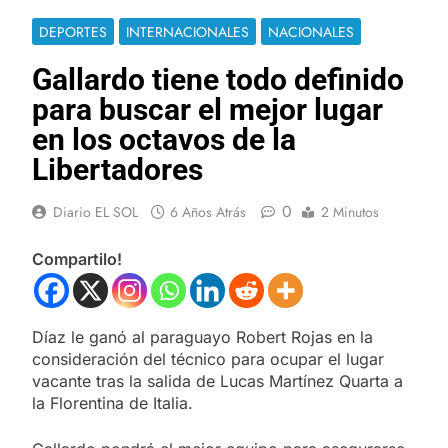
DEPORTES
INTERNACIONALES
NACIONALES
Gallardo tiene todo definido
para buscar el mejor lugar
en los octavos de la
Libertadores
0
Diario EL SOL
6 Años Atrás
2 Minutos
Compartilo!
Díaz le ganó al paraguayo Robert Rojas en la
consideración del técnico para ocupar el lugar
vacante tras la salida de Lucas Martínez Quarta a
la Florentina de Italia.