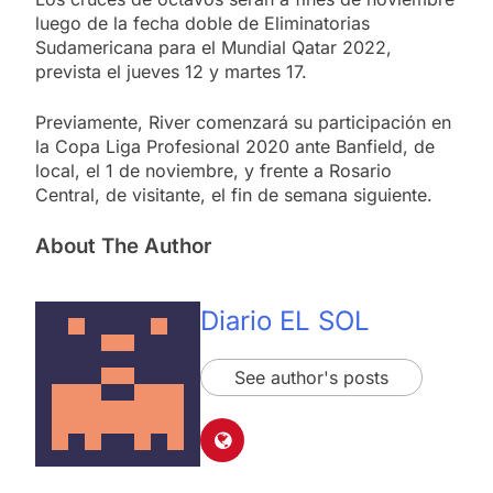
luego de la fecha doble de Eliminatorias
Sudamericana para el Mundial Qatar 2022,
prevista el jueves 12 y martes 17.
Previamente, River comenzará su participación en
la Copa Liga Profesional 2020 ante Banfield, de
local, el 1 de noviembre, y frente a Rosario
Central, de visitante, el fin de semana siguiente.
About The Author
Diario EL SOL
See author's posts