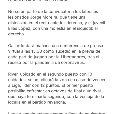
No serán parte de la convocatoria los laterales
lesionados Jorge Moreira, que tiene una
distensión en el recto anterior derecho, y el juvenil
Elías López, con una molestia en el isquiotibial
derecho.
Gallardo dará mañana una conferencia de prensa
virtual a las 13.30 como sucedió en la previa de
cada partido jugado por la Libertadores, tras el
receso por la pandemia de coronavirus.
River, ubicado en el segundo puesto con 10
unidades, se adjudicará la zona en caso de vencer
a Liga, líder con 12 puntos. El primer puesto
posibilita enfrentar en octavos de final a un rival
que haya terminado segundo, con la ventaja de la
localía en el partido revancha.
Los cruces de octavos serán a fines de noviembre