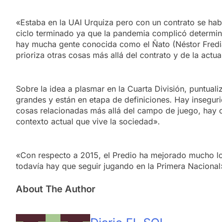
«Estaba en la UAI Urquiza pero con un contrato se hab
ciclo terminado ya que la pandemia complicó determin
hay mucha gente conocida como el Ñato (Néstor Fredian
prioriza otras cosas más allá del contrato y de la ac
Sobre la idea a plasmar en la Cuarta División, puntual
grandes y están en etapa de definiciones. Hay inseguri
cosas relacionadas más allá del campo de juego, hay c
contexto actual que vive la sociedad».
«Con respecto a 2015, el Predio ha mejorado mucho los
todavía hay que seguir jugando en la Primera Nacional
About The Author