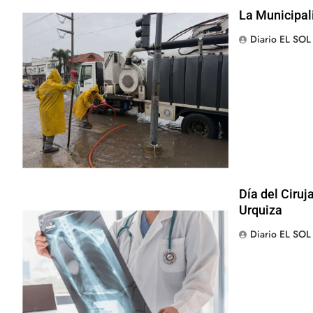
La Municipal
Diario EL SOL
Día del Ciruj
Urquiza
Diario EL SOL