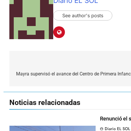
Diario EL SOL
See author's posts
Navegación
de
Mayra supervisó el avance del Centro de Primera Infanc
entradas
Noticias relacionadas
Renunció el 
Diario EL SOL