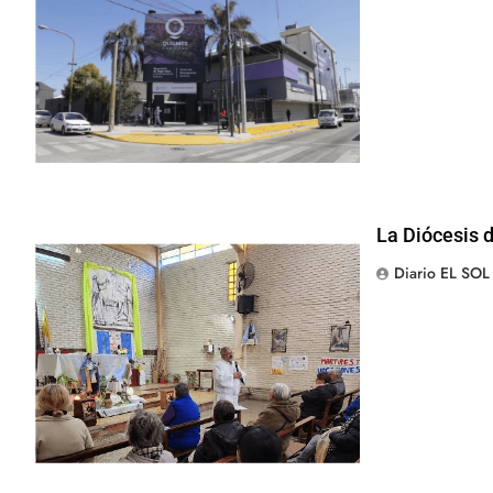
La Diócesis 
Diario EL SOL