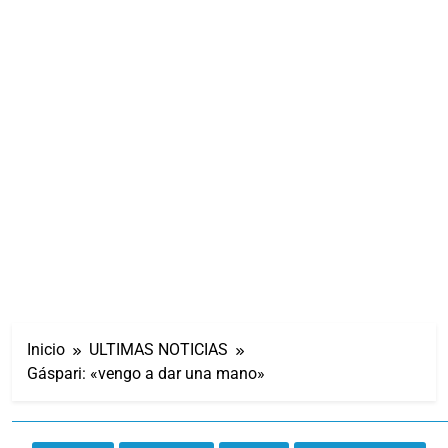
Inicio
ULTIMAS NOTICIAS
Gáspari: «vengo a dar una mano»