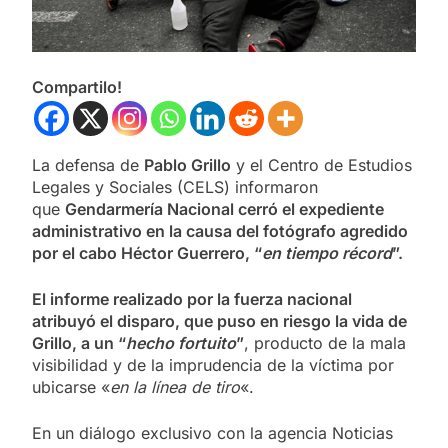
Compartilo!
La defensa de
Pablo Grillo
y el Centro de Estudios
Legales y Sociales (CELS) informaron
que
Gendarmería Nacional cerró el expediente
administrativo en la causa del fotógrafo agredido
por el cabo Héctor Guerrero, “
en tiempo récord
”.
El informe realizado por la fuerza nacional
atribuyó el disparo, que puso en riesgo la vida de
Grillo, a un “
hecho fortuito
”
, producto de la mala
visibilidad y de la imprudencia de la víctima por
ubicarse «
en la línea de tiro
«.
En un diálogo exclusivo con la agencia Noticias