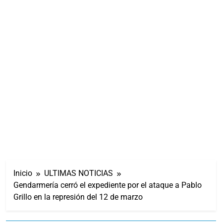
Inicio
ULTIMAS NOTICIAS
Gendarmería cerró el expediente por el ataque a Pablo
Grillo en la represión del 12 de marzo