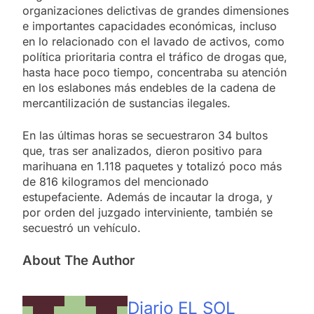
organizaciones delictivas de grandes dimensiones
e importantes capacidades económicas, incluso
en lo relacionado con el lavado de activos, como
política prioritaria contra el tráfico de drogas que,
hasta hace poco tiempo, concentraba su atención
en los eslabones más endebles de la cadena de
mercantilización de sustancias ilegales.
En las últimas horas se secuestraron 34 bultos
que, tras ser analizados, dieron positivo para
marihuana en 1.118 paquetes y totalizó poco más
de 816 kilogramos del mencionado
estupefaciente. Además de incautar la droga, y
por orden del juzgado interviniente, también se
secuestró un vehículo.
About The Author
Diario EL SOL