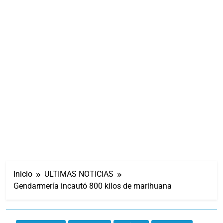
Inicio
ULTIMAS NOTICIAS
Gendarmería incautó 800 kilos de marihuana