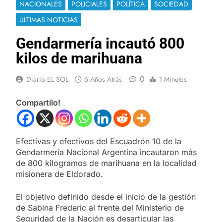
NACIONALES
POLICIALES
POLÍTICA
SOCIEDAD
ULTIMAS NOTICIAS
Gendarmería incautó 800
kilos de marihuana
0
Diario EL SOL
6 Años Atrás
1 Minutos
Compartilo!
Efectivas y efectivos del Escuadrón 10 de la
Gendarmería Nacional Argentina incautaron más
de 800 kilogramos de marihuana en la localidad
misionera de Eldorado.
El objetivo definido desde el inicio de la gestión
de Sabina Frederic al frente del Ministerio de
Seguridad de la Nación es desarticular las