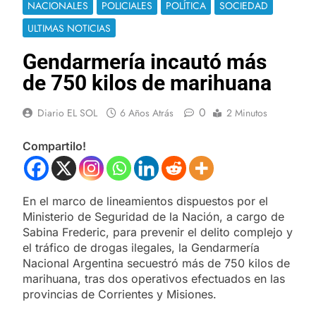
NACIONALES
POLICIALES
POLÍTICA
SOCIEDAD
ULTIMAS NOTICIAS
Gendarmería incautó más
de 750 kilos de marihuana
0
Diario EL SOL
6 Años Atrás
2 Minutos
Compartilo!
En el marco de lineamientos dispuestos por el
Ministerio de Seguridad de la Nación, a cargo de
Sabina Frederic, para prevenir el delito complejo y
el tráfico de drogas ilegales, la Gendarmería
Nacional Argentina secuestró más de 750 kilos de
marihuana, tras dos operativos efectuados en las
provincias de Corrientes y Misiones.