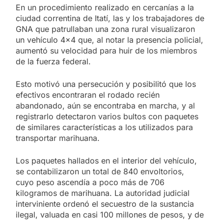
En un procedimiento realizado en cercanías a la
ciudad correntina de Itatí, las y los trabajadores de
GNA que patrullaban una zona rural visualizaron
un vehículo 4×4 que, al notar la presencia policial,
aumentó su velocidad para huir de los miembros
de la fuerza federal.
Esto motivó una persecución y posibilitó que los
efectivos encontraran el rodado recién
abandonado, aún se encontraba en marcha, y al
registrarlo detectaron varios bultos con paquetes
de similares características a los utilizados para
transportar marihuana.
Los paquetes hallados en el interior del vehículo,
se contabilizaron un total de 840 envoltorios,
cuyo peso ascendía a poco más de 706
kilogramos de marihuana. La autoridad judicial
interviniente ordenó el secuestro de la sustancia
ilegal, valuada en casi 100 millones de pesos, y de