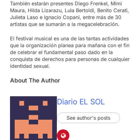
También estarán presentes Diego Frenkel, Mimi
Maura, Hilda Lizarazu, Lula Bertoldi, Benito Cerati,
Julieta Laso e Ignacio Copani, entre más de 30
artistas que se sumarán a la megacelebración.
El festival musical es una de las tantas actividades
que la organización planea para mañana con el fin
de celebrar el fundamental paso dado en la
conquista de derechos para personas de cualquier
identidad sexual.
About The Author
Diario EL SOL
See author's posts