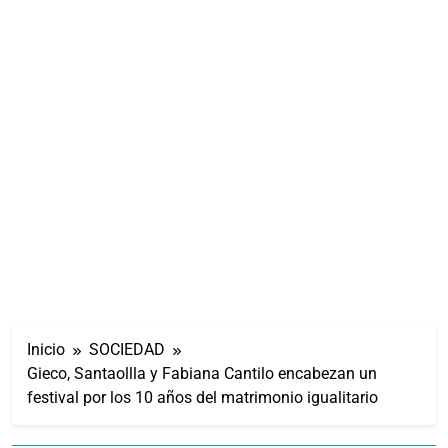
Inicio
SOCIEDAD
Gieco, Santaollla y Fabiana Cantilo encabezan un
festival por los 10 años del matrimonio igualitario