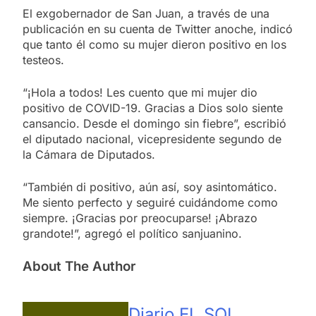
El exgobernador de San Juan, a través de una
publicación en su cuenta de Twitter anoche, indicó
que tanto él como su mujer dieron positivo en los
testeos.
“¡Hola a todos! Les cuento que mi mujer dio
positivo de COVID-19. Gracias a Dios solo siente
cansancio. Desde el domingo sin fiebre”, escribió
el diputado nacional, vicepresidente segundo de
la Cámara de Diputados.
“También di positivo, aún así, soy asintomático.
Me siento perfecto y seguiré cuidándome como
siempre. ¡Gracias por preocuparse! ¡Abrazo
grandote!”, agregó el político sanjuanino.
About The Author
Diario EL SOL