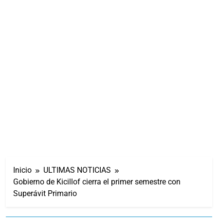
Inicio
ULTIMAS NOTICIAS
Gobierno de Kicillof cierra el primer semestre con
Superávit Primario