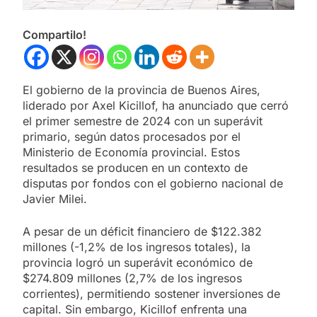
Compartilo!
El gobierno de la provincia de Buenos Aires,
liderado por Axel Kicillof, ha anunciado que cerró
el primer semestre de 2024 con un superávit
primario, según datos procesados por el
Ministerio de Economía provincial. Estos
resultados se producen en un contexto de
disputas por fondos con el gobierno nacional de
Javier Milei.
A pesar de un déficit financiero de $122.382
millones (-1,2% de los ingresos totales), la
provincia logró un superávit económico de
$274.809 millones (2,7% de los ingresos
corrientes), permitiendo sostener inversiones de
capital. Sin embargo, Kicillof enfrenta una