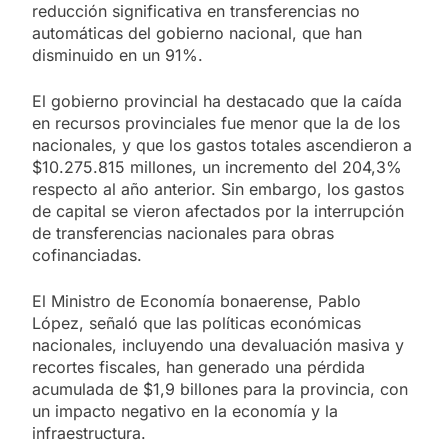
reducción significativa en transferencias no
automáticas del gobierno nacional, que han
disminuido en un 91%.
El gobierno provincial ha destacado que la caída
en recursos provinciales fue menor que la de los
nacionales, y que los gastos totales ascendieron a
$10.275.815 millones, un incremento del 204,3%
respecto al año anterior. Sin embargo, los gastos
de capital se vieron afectados por la interrupción
de transferencias nacionales para obras
cofinanciadas.
El Ministro de Economía bonaerense, Pablo
López, señaló que las políticas económicas
nacionales, incluyendo una devaluación masiva y
recortes fiscales, han generado una pérdida
acumulada de $1,9 billones para la provincia, con
un impacto negativo en la economía y la
infraestructura.