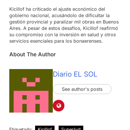
Kicillof ha criticado el ajuste económico del
gobierno nacional, acusándolo de dificultar la
gestión provincial y paralizar mil obras en Buenos
Aires. A pesar de estos desafíos, Kicillof reafirmó
su compromiso con la inversión en salud y otros
servicios esenciales para los bonaerenses.
About The Author
Diario EL SOL
See author's posts
Etiquetado:
Kicillof
Superávit