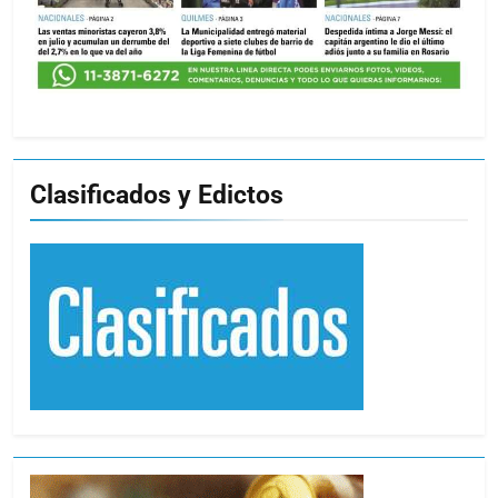
Clasificados y Edictos