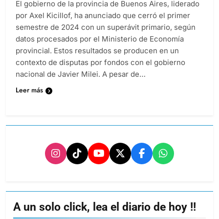
El gobierno de la provincia de Buenos Aires, liderado
por Axel Kicillof, ha anunciado que cerró el primer
semestre de 2024 con un superávit primario, según
datos procesados por el Ministerio de Economía
provincial. Estos resultados se producen en un
contexto de disputas por fondos con el gobierno
nacional de Javier Milei. A pesar de…
Leer más
A un solo click, lea el diario de hoy !!