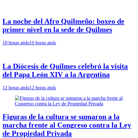
La noche del Afro Quilmeño: boxeo de
primer nivel en la sede de Quilmes
10 horas atrás
10 horas atrás
La Diócesis de Quilmes celebró la visita
del Papa León XIV a la Argentina
12 horas atrás
12 horas atrás
Figuras de la cultura se sumaron a la
marcha frente al Congreso contra la Ley
de Propiedad Privada