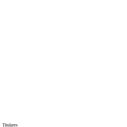
Titulares