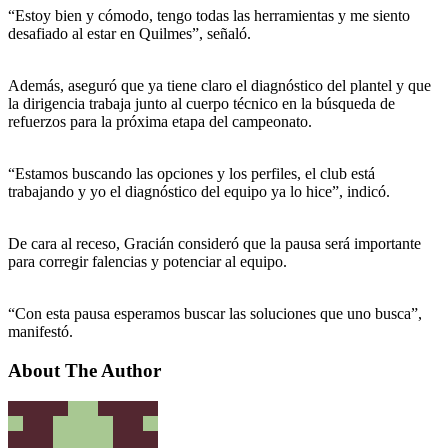
“Estoy bien y cómodo, tengo todas las herramientas y me siento
desafiado al estar en Quilmes”, señaló.
Además, aseguró que ya tiene claro el diagnóstico del plantel y que
la dirigencia trabaja junto al cuerpo técnico en la búsqueda de
refuerzos para la próxima etapa del campeonato.
“Estamos buscando las opciones y los perfiles, el club está
trabajando y yo el diagnóstico del equipo ya lo hice”, indicó.
De cara al receso, Gracián consideró que la pausa será importante
para corregir falencias y potenciar al equipo.
“Con esta pausa esperamos buscar las soluciones que uno busca”,
manifestó.
About The Author