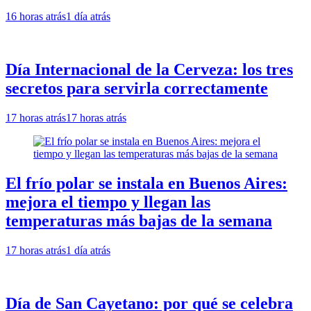
16 horas atrás
1 día atrás
Día Internacional de la Cerveza: los tres
secretos para servirla correctamente
17 horas atrás
17 horas atrás
El frío polar se instala en Buenos Aires:
mejora el tiempo y llegan las
temperaturas más bajas de la semana
17 horas atrás
1 día atrás
Día de San Cayetano: por qué se celebra