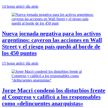
14 horas atrás
1 día atrás
Nueva jornada negativa para los activos
argentinos: cayeron las acciones en Wall
Street y el riesgo país quedó al borde de
los 450 puntos
15 horas atrás
1 día atrás
Jorge Macri condenó los disturbios frente
al Congreso y calificó a los responsables
como «delincuentes anarquistas»