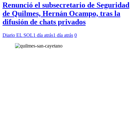
Renunció el subsecretario de Seguridad
de Quilmes, Hernán Ocampo, tras la
difusión de chats privados
Diario EL SOL
1 día atrás
1 día atrás
0