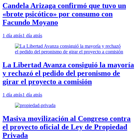
Candela Arizaga confirmó que tuvo un
«brote psicótico» por consumo con
Facundo Moyano
1 día atrás
1 día atrás
La Libertad Avanza consiguió la mayoría
y rechazó el pedido del peronismo de
girar el proyecto a comisión
1 día atrás
1 día atrás
Masiva movilización al Congreso contra
el proyecto oficial de Ley de Propiedad
Privada