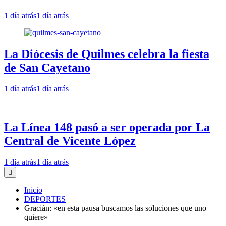
1 día atrás
1 día atrás
La Diócesis de Quilmes celebra la fiesta
de San Cayetano
1 día atrás
1 día atrás
La Línea 148 pasó a ser operada por La
Central de Vicente López
1 día atrás
1 día atrás
Inicio
DEPORTES
Gracián: «en esta pausa buscamos las soluciones que uno
quiere»