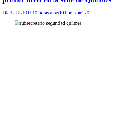
Diario EL SOL
10 horas atrás
10 horas atrás
0