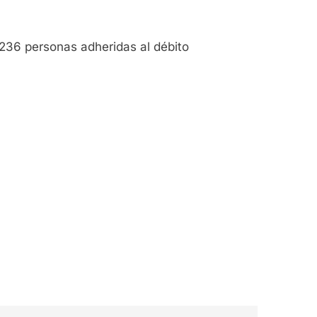
 236 personas adheridas al débito