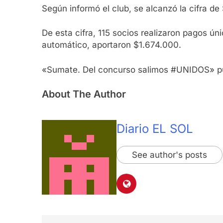
Según informó el club, se alcanzó la cifra de
De esta cifra, 115 socios realizaron pagos ú
automático, aportaron $1.674.000.
«Sumate. Del concurso salimos #UNIDOS» pub
About The Author
Diario EL SOL
See author's posts