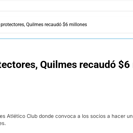
 protectores, Quilmes recaudó $6 millones
otectores, Quilmes recaudó $6
es Atlético Club donde convoca a los socios a hacer un
es.