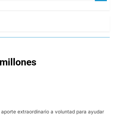
 millones
 aporte extraordinario a voluntad para ayudar