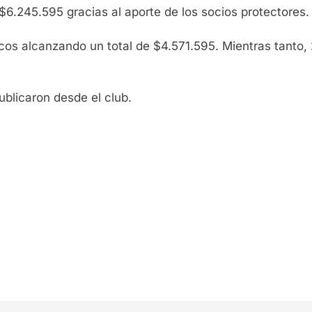
 $6.245.595 gracias al aporte de los socios protectores.
nicos alcanzando un total de $4.571.595. Mientras tanto,
licaron desde el club.