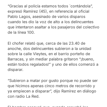
“Gracias al policía estamos todos ´contándola”,
expresó Ramírez (45), en referencia al oficial
Pablo Lagos, asesinado de varios disparos
cuando les dio la voz de alto a los delincuentes
que intentaron asaltar a los pasajeros del colectivo
de la línea 100.
El chofer relató que, cerca de las 23.40 de
anoche, dos delincuentes subieron a la unidad
sobre la calle Vieytes, en el barrio porteño de
Barracas, y sin mediar palabra gritaron “¡bueno,
están todos regalados!” y uno de ellos comenzó a
disparar.
“Subieron a matar por gusto porque no puede ser
que hicimos apenas cinco metros de recorrido y
ya empiecen a disparar”, dijo Ramírez en diálogo
con radio La Red.