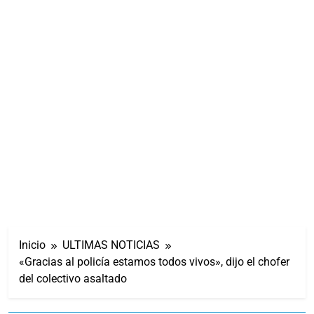
Inicio
ULTIMAS NOTICIAS
«Gracias al policía estamos todos vivos», dijo el chofer
del colectivo asaltado