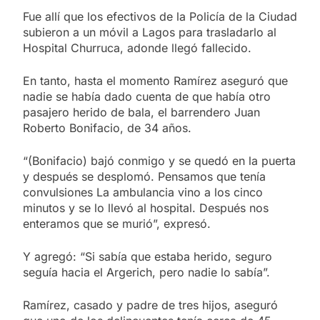
Fue allí que los efectivos de la Policía de la Ciudad
subieron a un móvil a Lagos para trasladarlo al
Hospital Churruca, adonde llegó fallecido.
En tanto, hasta el momento Ramírez aseguró que
nadie se había dado cuenta de que había otro
pasajero herido de bala, el barrendero Juan
Roberto Bonifacio, de 34 años.
“(Bonifacio) bajó conmigo y se quedó en la puerta
y después se desplomó. Pensamos que tenía
convulsiones La ambulancia vino a los cinco
minutos y se lo llevó al hospital. Después nos
enteramos que se murió”, expresó.
Y agregó: “Si sabía que estaba herido, seguro
seguía hacia el Argerich, pero nadie lo sabía”.
Ramírez, casado y padre de tres hijos, aseguró