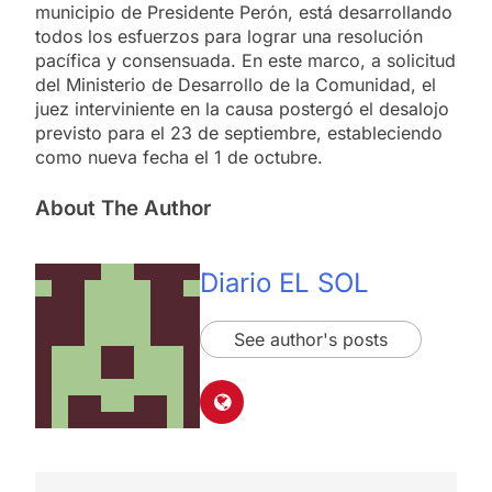
municipio de Presidente Perón, está desarrollando
todos los esfuerzos para lograr una resolución
pacífica y consensuada. En este marco, a solicitud
del Ministerio de Desarrollo de la Comunidad, el
juez interviniente en la causa postergó el desalojo
previsto para el 23 de septiembre, estableciendo
como nueva fecha el 1 de octubre.
About The Author
Diario EL SOL
See author's posts