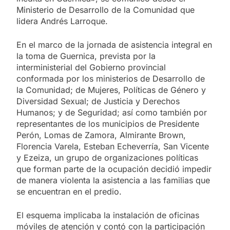
Ministerio de Desarrollo de la Comunidad que
lidera Andrés Larroque.
En el marco de la jornada de asistencia integral en
la toma de Guernica, prevista por la
interministerial del Gobierno provincial
conformada por los ministerios de Desarrollo de
la Comunidad; de Mujeres, Políticas de Género y
Diversidad Sexual; de Justicia y Derechos
Humanos; y de Seguridad; así como también por
representantes de los municipios de Presidente
Perón, Lomas de Zamora, Almirante Brown,
Florencia Varela, Esteban Echeverría, San Vicente
y Ezeiza, un grupo de organizaciones políticas
que forman parte de la ocupación decidió impedir
de manera violenta la asistencia a las familias que
se encuentran en el predio.
El esquema implicaba la instalación de oficinas
móviles de atención y contó con la participación