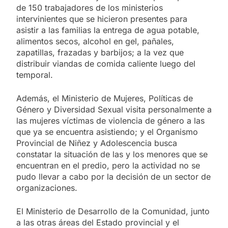
de 150 trabajadores de los ministerios
intervinientes que se hicieron presentes para
asistir a las familias la entrega de agua potable,
alimentos secos, alcohol en gel, pañales,
zapatillas, frazadas y barbijos; a la vez que
distribuir viandas de comida caliente luego del
temporal.
Además, el Ministerio de Mujeres, Políticas de
Género y Diversidad Sexual visita personalmente a
las mujeres víctimas de violencia de género a las
que ya se encuentra asistiendo; y el Organismo
Provincial de Niñez y Adolescencia busca
constatar la situación de las y los menores que se
encuentran en el predio, pero la actividad no se
pudo llevar a cabo por la decisión de un sector de
organizaciones.
El Ministerio de Desarrollo de la Comunidad, junto
a las otras áreas del Estado provincial y el