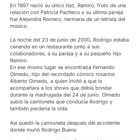
En 1997 nació su único hijo, Ramiro, fruto de una
relación con Patricia Pacheco y su última pareja
fue Alejandra Romero, hermana de un letrista del
músico.
La noche del 23 de junio de 2000, Rodrigo estaba
cenando en un restaurante junto a sus
colaboradores, a su pareja y a su pequeño hijo
Ramiro.
En ese mismo lugar se encontraba Fernando
Olmedo, hijo del recordado cómico rosarino
Alberto Olmedo, a quien invitó a que lo
acompañara a los shows que debía brindar
durante la madrugada del 24 de junio. Olmedo
subió la camioneta que conducía Rodrigo y
también perdería la vida.
Así quedó la camioneta después del accidente
donde murió Rodrigo Bueno