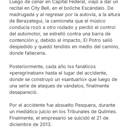
Luego de cenar en Capital Federal, viajó a dar un
recital en City Bell, en el boliche Escándalo. De
madrugada y al regresar por la autovía, a la altura
de Berazategui, la camioneta que el músico
conducía rozó a otro rodado y perdió el control
del automotor, se estrelló contra una barra de
contención y, debido al impacto, El Potro salió
despedido y quedó tendido en medio del camino,
donde fallecería.
Posteriormente, cada año los fanáticos
«peregrinaban» hasta el lugar del accidente,
donde se construyó un «santuario» que luego de
una serie de ataques de vándalos, finalmente
desapareció.
Por el accidente fue absuelto Pesquera, durante
un mediático juicio en los Tribunales de Quilmes.
Finalmente, el empresario se suicidó el 21 de
diciembre de 2013.