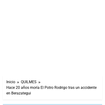
Inicio
QUILMES
Hace 20 años moría El Potro Rodrigo tras un accidente
en Berazategui