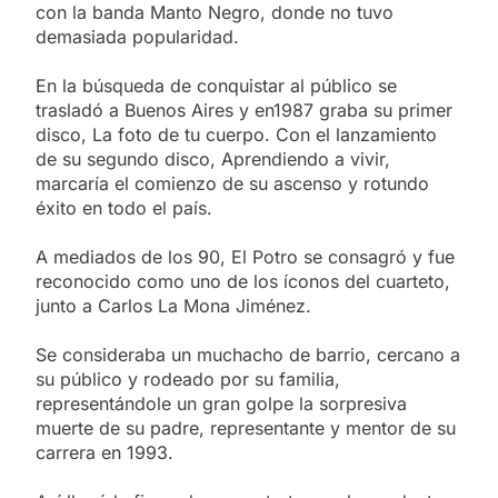
con la banda Manto Negro, donde no tuvo
demasiada popularidad.
En la búsqueda de conquistar al público se
trasladó a Buenos Aires y en1987 graba su primer
disco, La foto de tu cuerpo. Con el lanzamiento
de su segundo disco, Aprendiendo a vivir,
marcaría el comienzo de su ascenso y rotundo
éxito en todo el país.
A mediados de los 90, El Potro se consagró y fue
reconocido como uno de los íconos del cuarteto,
junto a Carlos La Mona Jiménez.
Se consideraba un muchacho de barrio, cercano a
su público y rodeado por su familia,
representándole un gran golpe la sorpresiva
muerte de su padre, representante y mentor de su
carrera en 1993.