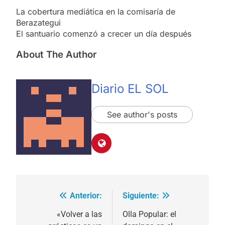
La cobertura mediática en la comisaría de
Berazategui
El santuario comenzó a crecer un día después
About The Author
Diario EL SOL
See author's posts
Anterior:
Siguiente:
Navegación
de
«Volver a las
Olla Popular: el