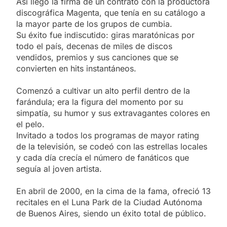
Así llegó la firma de un contrato con la productora
discográfica Magenta, que tenía en su catálogo a
la mayor parte de los grupos de cumbia.
Su éxito fue indiscutido: giras maratónicas por
todo el país, decenas de miles de discos
vendidos, premios y sus canciones que se
convierten en hits instantáneos.
Comenzó a cultivar un alto perfil dentro de la
farándula; era la figura del momento por su
simpatía, su humor y sus extravagantes colores en
el pelo.
Invitado a todos los programas de mayor rating
de la televisión, se codeó con las estrellas locales
y cada día crecía el número de fanáticos que
seguía al joven artista.
En abril de 2000, en la cima de la fama, ofreció 13
recitales en el Luna Park de la Ciudad Autónoma
de Buenos Aires, siendo un éxito total de público.