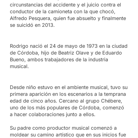
circunstancias del accidente y el juicio contra el
conductor de la camioneta con la que chocó,
Alfredo Pesquera, quien fue absuelto y finalmente
se suicidó en 2013.
Rodrigo nació el 24 de mayo de 1973 en la ciudad
de Córdoba, hijo de Beatriz Olave y de Eduardo
Bueno, ambos trabajadores de la industria
musical.
Desde niño estuvo en el ambiente musical, tuvo su
primera aparición en los escenarios a la temprana
edad de cinco años. Cercano al grupo Chébere,
uno de los más populares de Córdoba, comenzó
a hacer colaboraciones junto a ellos.
Su padre como productor musical comenzó a
moldear su camino artístico que en sus inicios fue