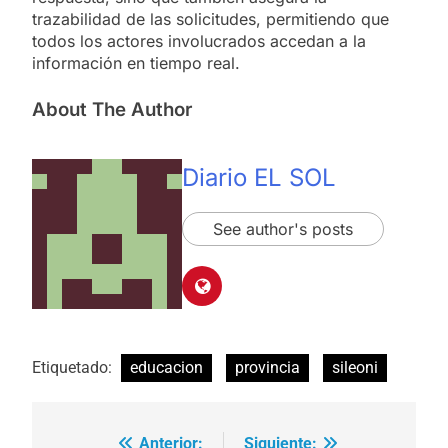
trazabilidad de las solicitudes, permitiendo que
todos los actores involucrados accedan a la
información en tiempo real.
About The Author
Diario EL SOL
See author's posts
Etiquetado:
educacion
provincia
sileoni
Anterior:
Siguiente: