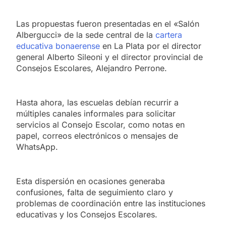
Las propuestas fueron presentadas en el «Salón
Albergucci» de la sede central de la
cartera
educativa bonaerense
en La Plata por el director
general Alberto Sileoni y el director provincial de
Consejos Escolares, Alejandro Perrone.
Hasta ahora, las escuelas debían recurrir a
múltiples canales informales para solicitar
servicios al Consejo Escolar, como notas en
papel, correos electrónicos o mensajes de
WhatsApp.
Esta dispersión en ocasiones generaba
confusiones, falta de seguimiento claro y
problemas de coordinación entre las instituciones
educativas y los Consejos Escolares.