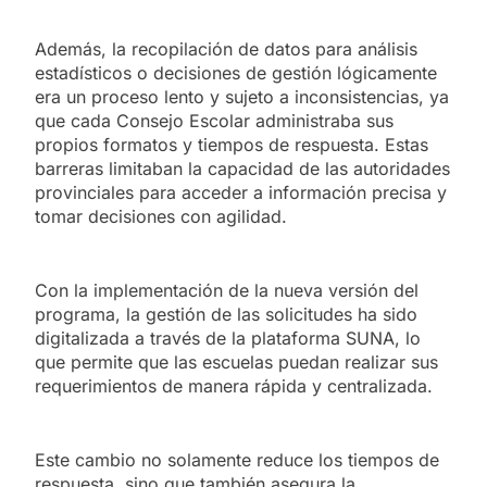
Además, la recopilación de datos para análisis
estadísticos o decisiones de gestión lógicamente
era un proceso lento y sujeto a inconsistencias, ya
que cada Consejo Escolar administraba sus
propios formatos y tiempos de respuesta. Estas
barreras limitaban la capacidad de las autoridades
provinciales para acceder a información precisa y
tomar decisiones con agilidad.
Con la implementación de la nueva versión del
programa, la gestión de las solicitudes ha sido
digitalizada a través de la plataforma SUNA, lo
que permite que las escuelas puedan realizar sus
requerimientos de manera rápida y centralizada.
Este cambio no solamente reduce los tiempos de
respuesta, sino que también asegura la