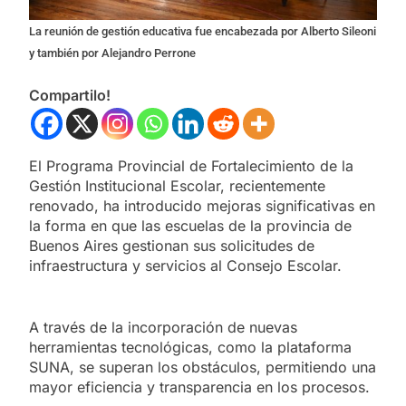
La reunión de gestión educativa fue encabezada por Alberto Sileoni
y también por Alejandro Perrone
Compartilo!
El Programa Provincial de Fortalecimiento de la
Gestión Institucional Escolar, recientemente
renovado, ha introducido mejoras significativas en
la forma en que las escuelas de la provincia de
Buenos Aires gestionan sus solicitudes de
infraestructura y servicios al Consejo Escolar.
A través de la incorporación de nuevas
herramientas tecnológicas, como la plataforma
SUNA, se superan los obstáculos, permitiendo una
mayor eficiencia y transparencia en los procesos.