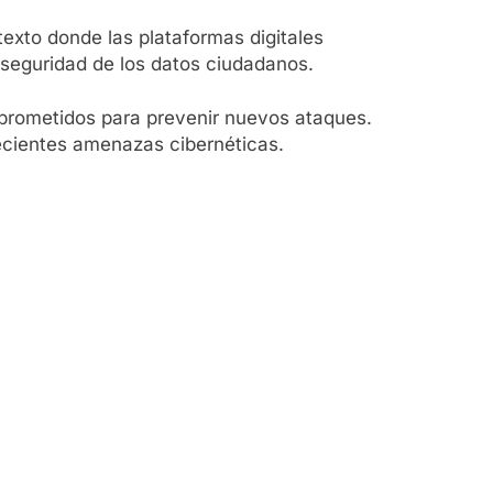
texto donde las plataformas digitales
 seguridad de los datos ciudadanos.
mprometidos para prevenir nuevos ataques.
recientes amenazas cibernéticas.