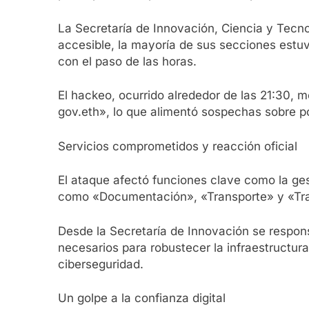
La Secretaría de Innovación, Ciencia y Tecno
accesible, la mayoría de sus secciones estuv
con el paso de las horas.
El hackeo, ocurrido alrededor de las 21:30,
gov.eth», lo que alimentó sospechas sobre p
Servicios comprometidos y reacción oficial
El ataque afectó funciones clave como la ge
como «Documentación», «Transporte» y «Tra
Desde la Secretaría de Innovación se respons
necesarios para robustecer la infraestructu
ciberseguridad.
Un golpe a la confianza digital