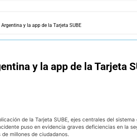
Argentina y la app de la Tarjeta SUBE
ntina y la app de la Tarjeta 
plicación de la Tarjeta SUBE, ejes centrales del sistem
incidente puso en evidencia graves deficiencias en la 
s de millones de ciudadanos.