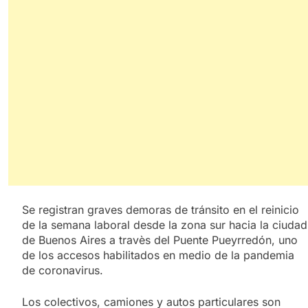
Se registran graves demoras de tránsito en el reinicio
de la semana laboral desde la zona sur hacia la ciudad
de Buenos Aires a travès del Puente Pueyrredón, uno
de los accesos habilitados en medio de la pandemia
de coronavirus.
Los colectivos, camiones y autos particulares son