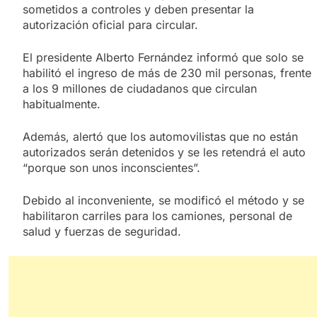
sometidos a controles y deben presentar la
autorización oficial para circular.
El presidente Alberto Fernández informó que solo se
habilitó el ingreso de más de 230 mil personas, frente
a los 9 millones de ciudadanos que circulan
habitualmente.
Además, alertó que los automovilistas que no están
autorizados serán detenidos y se les retendrá el auto
“porque son unos inconscientes”.
Debido al inconveniente, se modificó el método y se
habilitaron carriles para los camiones, personal de
salud y fuerzas de seguridad.