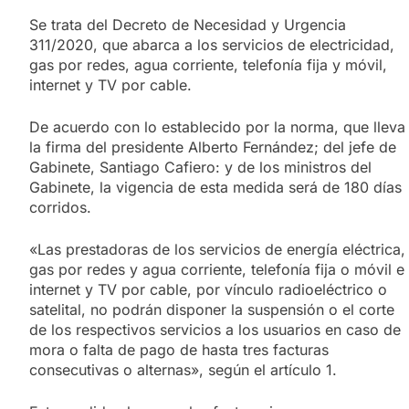
Se trata del Decreto de Necesidad y Urgencia
311/2020, que abarca a los servicios de electricidad,
gas por redes, agua corriente, telefonía fija y móvil,
internet y TV por cable.
De acuerdo con lo establecido por la norma, que lleva
la firma del presidente Alberto Fernández; del jefe de
Gabinete, Santiago Cafiero: y de los ministros del
Gabinete, la vigencia de esta medida será de 180 días
corridos.
«Las prestadoras de los servicios de energía eléctrica,
gas por redes y agua corriente, telefonía fija o móvil e
internet y TV por cable, por vínculo radioeléctrico o
satelital, no podrán disponer la suspensión o el corte
de los respectivos servicios a los usuarios en caso de
mora o falta de pago de hasta tres facturas
consecutivas o alternas», según el artículo 1.