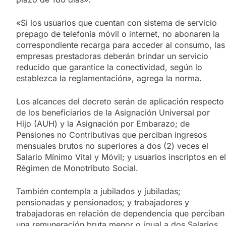
«Si los usuarios que cuentan con sistema de servicio
prepago de telefonía móvil o internet, no abonaren la
correspondiente recarga para acceder al consumo, las
empresas prestadoras deberán brindar un servicio
reducido que garantice la conectividad, según lo
establezca la reglamentación», agrega la norma.
Los alcances del decreto serán de aplicación respecto
de los beneficiarios de la Asignación Universal por
Hijo (AUH) y la Asignación por Embarazo; de
Pensiones no Contributivas que perciban ingresos
mensuales brutos no superiores a dos (2) veces el
Salario Mínimo Vital y Móvil; y usuarios inscriptos en el
Régimen de Monotributo Social.
También contempla a jubilados y jubiladas;
pensionadas y pensionados; y trabajadores y
trabajadoras en relación de dependencia que perciban
una remuneración bruta menor o igual a dos Salarios