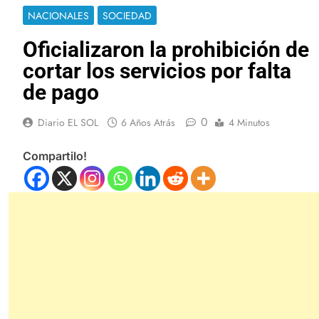
NACIONALES
SOCIEDAD
Oficializaron la prohibición de
cortar los servicios por falta
de pago
0
Diario EL SOL
6 Años Atrás
4 Minutos
Compartilo!