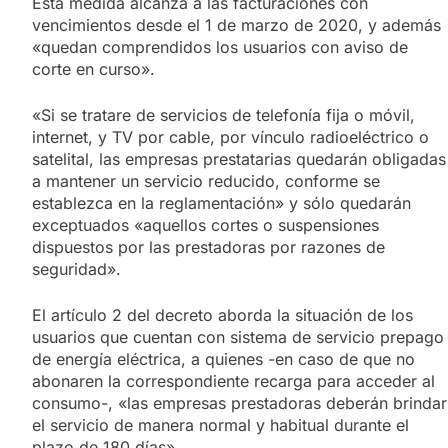
Esta medida alcanza a las facturaciones con
vencimientos desde el 1 de marzo de 2020, y además
«quedan comprendidos los usuarios con aviso de
corte en curso».
«Si se tratare de servicios de telefonía fija o móvil,
internet, y TV por cable, por vínculo radioeléctrico o
satelital, las empresas prestatarias quedarán obligadas
a mantener un servicio reducido, conforme se
establezca en la reglamentación» y sólo quedarán
exceptuados «aquellos cortes o suspensiones
dispuestos por las prestadoras por razones de
seguridad».
El artículo 2 del decreto aborda la situación de los
usuarios que cuentan con sistema de servicio prepago
de energía eléctrica, a quienes -en caso de que no
abonaren la correspondiente recarga para acceder al
consumo-, «las empresas prestadoras deberán brindar
el servicio de manera normal y habitual durante el
plazo de 180 días».