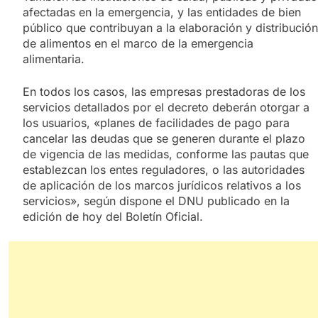
afectadas en la emergencia, y las entidades de bien
público que contribuyan a la elaboración y distribución
de alimentos en el marco de la emergencia
alimentaria.
En todos los casos, las empresas prestadoras de los
servicios detallados por el decreto deberán otorgar a
los usuarios, «planes de facilidades de pago para
cancelar las deudas que se generen durante el plazo
de vigencia de las medidas, conforme las pautas que
establezcan los entes reguladores, o las autoridades
de aplicación de los marcos jurídicos relativos a los
servicios», según dispone el DNU publicado en la
edición de hoy del Boletín Oficial.