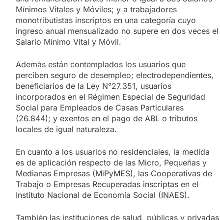
Mínimos Vitales y Móviles; y a trabajadores
monotributistas inscriptos en una categoría cuyo
ingreso anual mensualizado no supere en dos veces el
Salario Mínimo Vital y Móvil.
Además están contemplados los usuarios que
perciben seguro de desempleo; electrodependientes,
beneficiarios de la Ley N°27.351, usuarios
incorporados en el Régimen Especial de Seguridad
Social para Empleados de Casas Particulares
(26.844); y exentos en el pago de ABL o tributos
locales de igual naturaleza.
En cuanto a los usuarios no residenciales, la medida
es de aplicación respecto de las Micro, Pequeñas y
Medianas Empresas (MiPyMES), las Cooperativas de
Trabajo o Empresas Recuperadas inscriptas en el
Instituto Nacional de Economía Social (INAES).
También las instituciones de salud, públicas y privadas