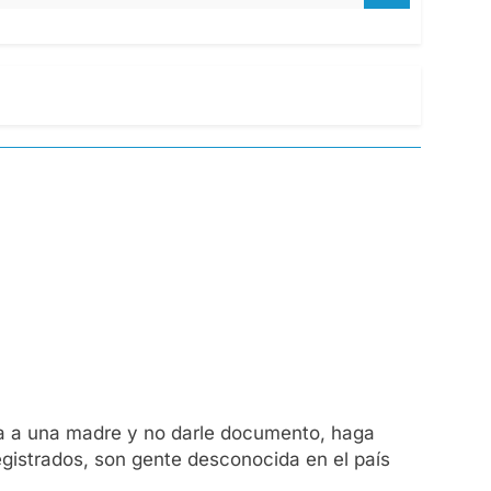
da a una madre y no darle documento, haga
egistrados, son gente desconocida en el país