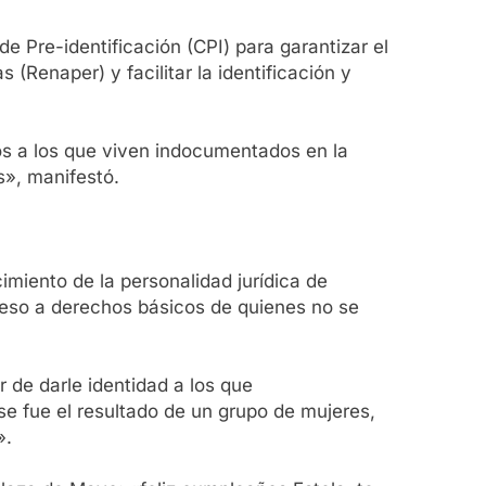
e Pre-identificación (CPI) para garantizar el
(Renaper) y facilitar la identificación y
s a los que viven indocumentados en la
s», manifestó.
imiento de la personalidad jurídica de
cceso a derechos básicos de quienes no se
r de darle identidad a los que
e fue el resultado de un grupo de mujeres,
».