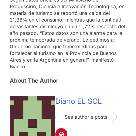
Producción, Ciencia e Innovación Tecnológica, en
materia de turismo se reportó una caída del
21,38% en el consumo; mientras que la cantidad
de visitantes disminuyó en un 11,72% respecto del
año pasado. “Estos datos son una alarma para la
próxima temporada de verano. Le pedimos al
Gobierno nacional que tome medidas para
fortalecer el turismo en la Provincia de Buenos
Aires y en la Argentina en general”, manifestó
Bianco.
About The Author
Diario EL SOL
See author's posts