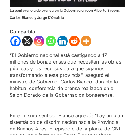
La conferencia de prensa en la Gobernación con Alberto Sileoni,
Carlos Bianco y Jorge D'Onofrio
Compartilo!
“El Gobierno nacional está castigando a 17
millones de bonaerenses que necesitan las obras
públicas y los recursos para que sigamos
transformando a esta provincia”, aseguró el
ministro de Gobierno, Carlos Bianco, durante la
habitual conferencia de prensa realizada en el
Salón Dorado de la Gobernación bonaerense.
En el mismo sentido, Bianco agregó: “hay un plan
sistemático de discriminación hacia la Provincia
de Buenos Aires. El episodio de la planta de GNL