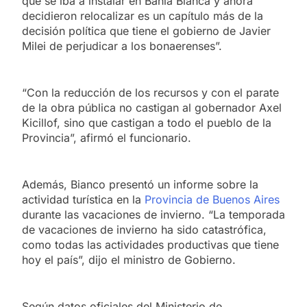
que se iba a instalar en Bahía Blanca y ahora
decidieron relocalizar es un capítulo más de la
decisión política que tiene el gobierno de Javier
Milei de perjudicar a los bonaerenses”.
“Con la reducción de los recursos y con el parate
de la obra pública no castigan al gobernador Axel
Kicillof, sino que castigan a todo el pueblo de la
Provincia”, afirmó el funcionario.
Además, Bianco presentó un informe sobre la
actividad turística en la
Provincia de Buenos Aires
durante las vacaciones de invierno. “La temporada
de vacaciones de invierno ha sido catastrófica,
como todas las actividades productivas que tiene
hoy el país”, dijo el ministro de Gobierno.
Según datos oficiales del Ministerio de