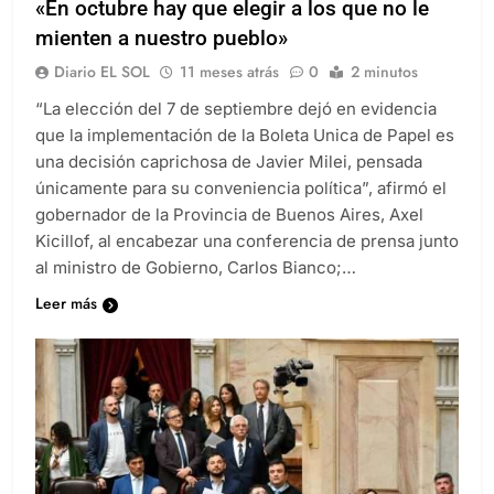
«En octubre hay que elegir a los que no le
mienten a nuestro pueblo»
Diario EL SOL
11 meses atrás
0
2 minutos
“La elección del 7 de septiembre dejó en evidencia
que la implementación de la Boleta Unica de Papel es
una decisión caprichosa de Javier Milei, pensada
únicamente para su conveniencia política”, afirmó el
gobernador de la Provincia de Buenos Aires, Axel
Kicillof, al encabezar una conferencia de prensa junto
al ministro de Gobierno, Carlos Bianco;…
Leer más