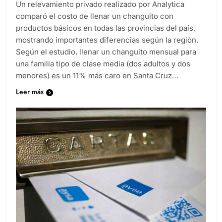
Un relevamiento privado realizado por Analytica
comparó el costo de llenar un changuito con
productos básicos en todas las provincias del país,
mostrando importantes diferencias según la región.
Según el estudio, llenar un changuito mensual para
una familia tipo de clase media (dos adultos y dos
menores) es un 11% más caro en Santa Cruz…
Leer más