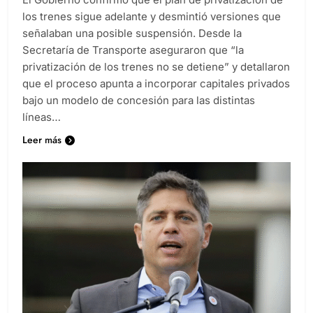
El Gobierno confirmó que el plan de privatización de
los trenes sigue adelante y desmintió versiones que
señalaban una posible suspensión. Desde la
Secretaría de Transporte aseguraron que “la
privatización de los trenes no se detiene” y detallaron
que el proceso apunta a incorporar capitales privados
bajo un modelo de concesión para las distintas
líneas…
Leer más