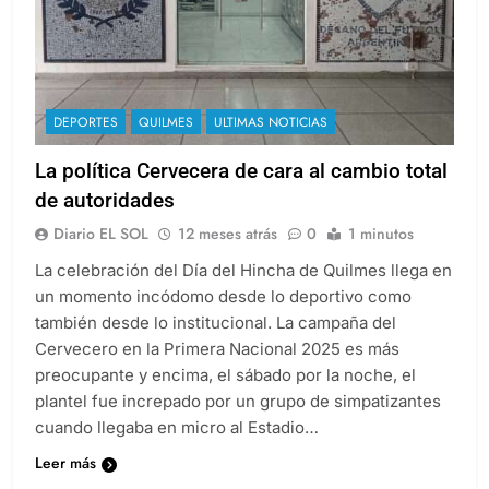
DEPORTES
QUILMES
ULTIMAS NOTICIAS
La política Cervecera de cara al cambio total
de autoridades
Diario EL SOL
12 meses atrás
0
1 minutos
La celebración del Día del Hincha de Quilmes llega en
un momento incódomo desde lo deportivo como
también desde lo institucional. La campaña del
Cervecero en la Primera Nacional 2025 es más
preocupante y encima, el sábado por la noche, el
plantel fue increpado por un grupo de simpatizantes
cuando llegaba en micro al Estadio…
Leer más