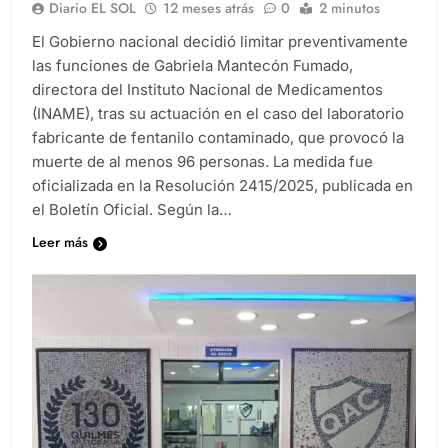
Diario EL SOL
12 meses atrás
0
2 minutos
El Gobierno nacional decidió limitar preventivamente
las funciones de Gabriela Mantecón Fumado,
directora del Instituto Nacional de Medicamentos
(INAME), tras su actuación en el caso del laboratorio
fabricante de fentanilo contaminado, que provocó la
muerte de al menos 96 personas. La medida fue
oficializada en la Resolución 2415/2025, publicada en
el Boletín Oficial. Según la…
Leer más