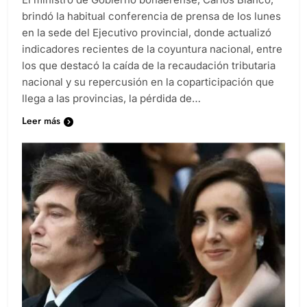
El ministro de Gobierno bonaerense, Carlos Bianco,
brindó la habitual conferencia de prensa de los lunes
en la sede del Ejecutivo provincial, donde actualizó
indicadores recientes de la coyuntura nacional, entre
los que destacó la caída de la recaudación tributaria
nacional y su repercusión en la coparticipación que
llega a las provincias, la pérdida de…
Leer más