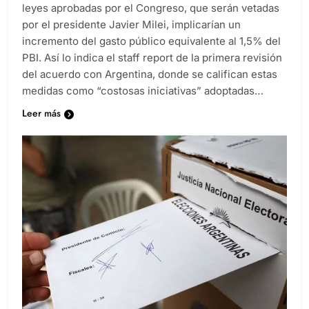
El Fondo Monetario Internacional (FMI) alertó que las
leyes aprobadas por el Congreso, que serán vetadas
por el presidente Javier Milei, implicarían un
incremento del gasto público equivalente al 1,5% del
PBI. Así lo indica el staff report de la primera revisión
del acuerdo con Argentina, donde se califican estas
medidas como “costosas iniciativas” adoptadas…
Leer más