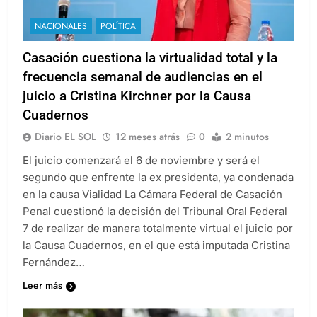
NACIONALES
POLÍTICA
Casación cuestiona la virtualidad total y la
frecuencia semanal de audiencias en el
juicio a Cristina Kirchner por la Causa
Cuadernos
Diario EL SOL
12 meses atrás
0
2 minutos
El juicio comenzará el 6 de noviembre y será el
segundo que enfrente la ex presidenta, ya condenada
en la causa Vialidad La Cámara Federal de Casación
Penal cuestionó la decisión del Tribunal Oral Federal
7 de realizar de manera totalmente virtual el juicio por
la Causa Cuadernos, en el que está imputada Cristina
Fernández…
Leer más