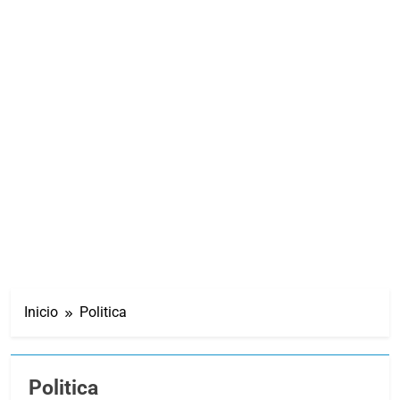
Inicio
Politica