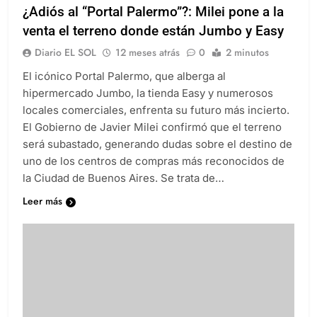
¿Adiós al “Portal Palermo”?: Milei pone a la
venta el terreno donde están Jumbo y Easy
Diario EL SOL
12 meses atrás
0
2 minutos
El icónico Portal Palermo, que alberga al
hipermercado Jumbo, la tienda Easy y numerosos
locales comerciales, enfrenta su futuro más incierto.
El Gobierno de Javier Milei confirmó que el terreno
será subastado, generando dudas sobre el destino de
uno de los centros de compras más reconocidos de
la Ciudad de Buenos Aires. Se trata de…
Leer más