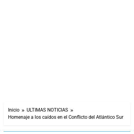
Inicio
ULTIMAS NOTICIAS
Homenaje a los caídos en el Conflicto del Atlántico Sur