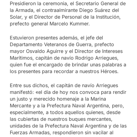
Presidieron la ceremonia, el Secretario General de
la Armada, el contraalmirante Diego Suárez del
Solar, y el Director de Personal de la Institución,
prefecto general Marcelo Kummer.
Estuvieron presentes además, el jefe del
Departamento Veteranos de Guerra, prefecto
mayor Osvaldo Aguirre y el Director de Intereses
Marítimos, capitán de navío Rodrigo Arriegues,
quien fue el encargado de brindar unas palabras a
los presentes para recordar a nuestros Héroes.
Entre sus dichos, el capitán de navío Arriegues
manifestó: «el día de hoy nos convoca para rendir
un justo y merecido homenaje a la Marina
Mercante y a la Prefectura Naval Argentina, pero,
especialmente, a todos aquellos quienes, desde
las cubiertas de nuestros buques mercantes,
unidades de la Prefectura Naval Argentina y de las
Fuerzas Armadas, respondieron sin vacilar al