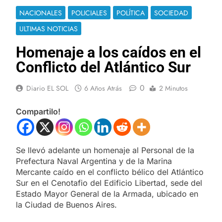
NACIONALES
POLICIALES
POLÍTICA
SOCIEDAD
ULTIMAS NOTICIAS
Homenaje a los caídos en el
Conflicto del Atlántico Sur
0
Diario EL SOL
6 Años Atrás
2 Minutos
Compartilo!
Se llevó adelante un homenaje al Personal de la
Prefectura Naval Argentina y de la Marina
Mercante caído en el conflicto bélico del Atlántico
Sur en el Cenotafio del Edificio Libertad, sede del
Estado Mayor General de la Armada, ubicado en
la Ciudad de Buenos Aires.