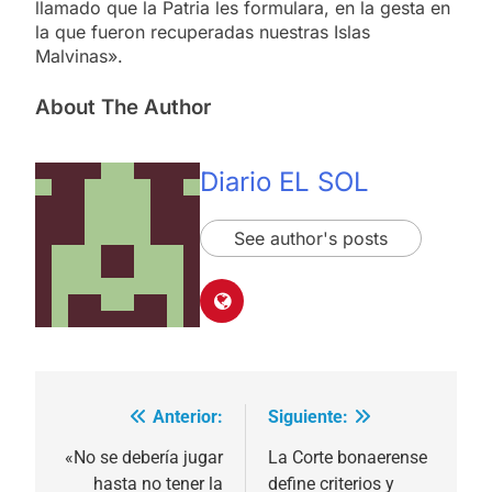
llamado que la Patria les formulara, en la gesta en
la que fueron recuperadas nuestras Islas
Malvinas».
About The Author
Diario EL SOL
See author's posts
Anterior:
Siguiente:
Navegación
de
«No se debería jugar
La Corte bonaerense
hasta no tener la
define criterios y