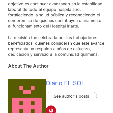
objetivo es continuar avanzando en la estabilidad
laboral de todo el equipo hospitalario,
fortaleciendo la salud pública y reconociendo el
compromiso de quienes contribuyen diariamente
al funcionamiento del Hospital Iriarte.
La decisión fue celebrada por los trabajadores
beneficiados, quienes consideran que este avance
representa un respaldo a años de esfuerzo,
dedicación y servicio a la comunidad quilmeña.
About The Author
Diario EL SOL
See author's posts