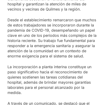
hospital y garantizan la atención de miles de
vecinos y vecinas de Quilmes y la región.
Desde el establecimiento remarcaron que muchos
de estos trabajadores se incorporaron durante la
pandemia de COVID-19, desempeñando un papel
clave en uno de los períodos más complejos de la
historia reciente. Su trabajo fue fundamental para
responder a la emergencia sanitaria y asegurar la
atención de la comunidad en un contexto de
enorme exigencia para el sistema de salud.
La incorporación a planta interina constituye un
paso significativo hacia el reconocimiento de
quienes sostienen las tareas cotidianas del
hospital, además de brindar mayores garantías
laborales para el personal alcanzado por la
medida.
A través de un comunicado, se destacó que el