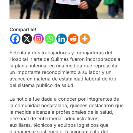
Compartilo!
Setenta y dos trabajadores y trabajadoras del
Hospital Iriarte de Quilmes fueron incorporados a
la planta interina, en una medida que representa
un importante reconocimiento a su labor y un
avance en materia de estabilidad laboral dentro
del sistema público de salud.
La noticia fue dada a conocer por integrantes de
la comunidad hospitalaria, quienes destacaron que
la medida alcanza a profesionales de la salud,
personal de enfermería, administrativos,
auxiliares, técnicos y equipos logísticos que
diariamente sostienen el funcionamiento del