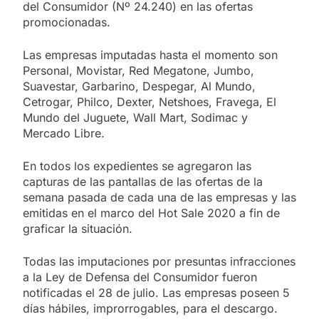
del Consumidor (Nº 24.240) en las ofertas
promocionadas.
Las empresas imputadas hasta el momento son
Personal, Movistar, Red Megatone, Jumbo,
Suavestar, Garbarino, Despegar, Al Mundo,
Cetrogar, Philco, Dexter, Netshoes, Fravega, El
Mundo del Juguete, Wall Mart, Sodimac y
Mercado Libre.
En todos los expedientes se agregaron las
capturas de las pantallas de las ofertas de la
semana pasada de cada una de las empresas y las
emitidas en el marco del Hot Sale 2020 a fin de
graficar la situación.
Todas las imputaciones por presuntas infracciones
a la Ley de Defensa del Consumidor fueron
notificadas el 28 de julio. Las empresas poseen 5
días hábiles, improrrogables, para el descargo.