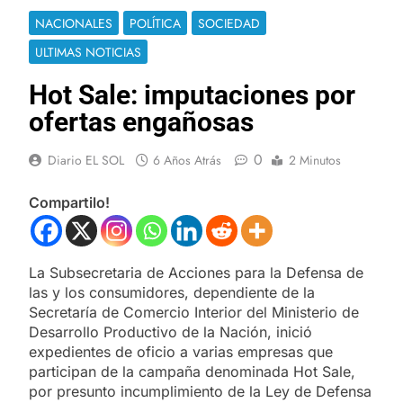
NACIONALES
POLÍTICA
SOCIEDAD
ULTIMAS NOTICIAS
Hot Sale: imputaciones por
ofertas engañosas
0
Diario EL SOL
6 Años Atrás
2 Minutos
Compartilo!
La Subsecretaria de Acciones para la Defensa de
las y los consumidores, dependiente de la
Secretaría de Comercio Interior del Ministerio de
Desarrollo Productivo de la Nación, inició
expedientes de oficio a varias empresas que
participan de la campaña denominada Hot Sale,
por presunto incumplimiento de la Ley de Defensa