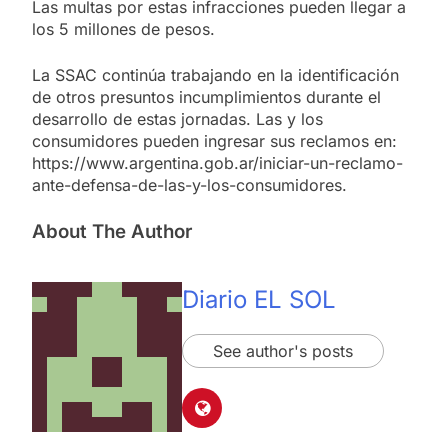
Las multas por estas infracciones pueden llegar a
los 5 millones de pesos.
La SSAC continúa trabajando en la identificación
de otros presuntos incumplimientos durante el
desarrollo de estas jornadas. Las y los
consumidores pueden ingresar sus reclamos en:
https://www.argentina.gob.ar/iniciar-un-reclamo-
ante-defensa-de-las-y-los-consumidores.
About The Author
Diario EL SOL
See author's posts