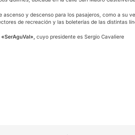
 ascenso y descenso para los pasajeros, como a su vez
tores de recreación y las boleterías de las distintas lín
«SerAguVal»,
cuyo presidente es Sergio Cavaliere