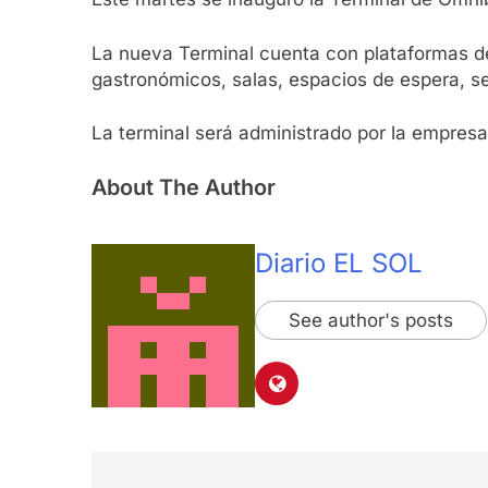
La nueva Terminal cuenta con plataformas de
gastronómicos, salas, espacios de espera, sec
La terminal será administrado por la empresa
About The Author
Diario EL SOL
See author's posts