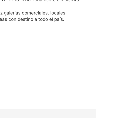
 galerías comerciales, locales
eas con destino a todo el país.