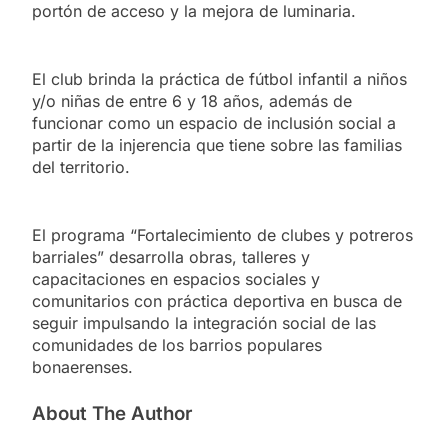
portón de acceso y la mejora de luminaria.
El club brinda la práctica de fútbol infantil a niños
y/o niñas de entre 6 y 18 años, además de
funcionar como un espacio de inclusión social a
partir de la injerencia que tiene sobre las familias
del territorio.
El programa “Fortalecimiento de clubes y potreros
barriales” desarrolla obras, talleres y
capacitaciones en espacios sociales y
comunitarios con práctica deportiva en busca de
seguir impulsando la integración social de las
comunidades de los barrios populares
bonaerenses.
About The Author