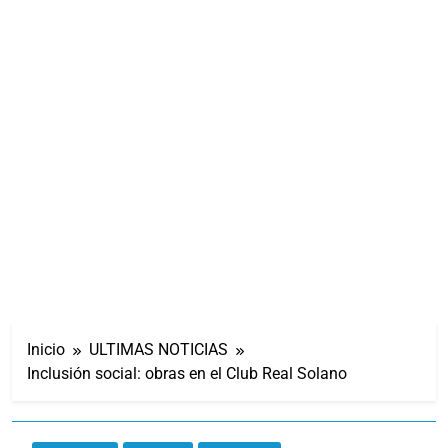
Inicio
ULTIMAS NOTICIAS
Inclusión social: obras en el Club Real Solano