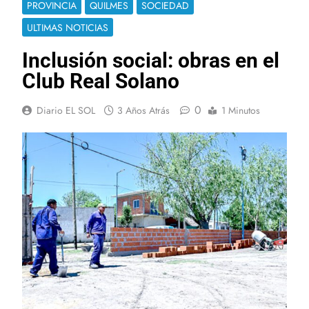
PROVINCIA
QUILMES
SOCIEDAD
ULTIMAS NOTICIAS
Inclusión social: obras en el
Club Real Solano
0
Diario EL SOL
3 Años Atrás
1 Minutos