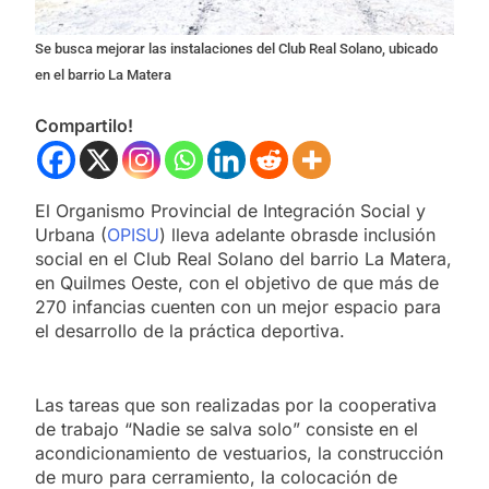
Se busca mejorar las instalaciones del Club Real Solano, ubicado
en el barrio La Matera
Compartilo!
El Organismo Provincial de Integración Social y
Urbana (
OPISU
) lleva adelante obrasde inclusión
social en el Club Real Solano del barrio La Matera,
en Quilmes Oeste, con el objetivo de que más de
270 infancias cuenten con un mejor espacio para
el desarrollo de la práctica deportiva.
Las tareas que son realizadas por la cooperativa
de trabajo “Nadie se salva solo” consiste en el
acondicionamiento de vestuarios, la construcción
de muro para cerramiento, la colocación de