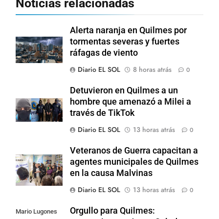
Noticias relacionadas
Alerta naranja en Quilmes por
tormentas severas y fuertes
ráfagas de viento
Diario EL SOL
8 horas atrás
0
Detuvieron en Quilmes a un
hombre que amenazó a Milei a
través de TikTok
Diario EL SOL
13 horas atrás
0
Veteranos de Guerra capacitan a
agentes municipales de Quilmes
en la causa Malvinas
Diario EL SOL
13 horas atrás
0
Orgullo para Quilmes:
Mario Lugones