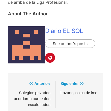
de arriba de la Liga Profesional.
About The Author
Diario EL SOL
See author's posts
Anterior:
Siguiente:
Navegación
de
Colegios privados
Lozano, cerca de irse
acordaron aumentos
entradas
escalonados