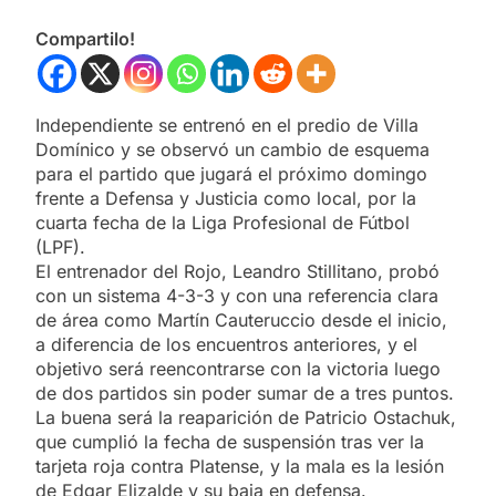
Compartilo!
Independiente se entrenó en el predio de Villa
Domínico y se observó un cambio de esquema
para el partido que jugará el próximo domingo
frente a Defensa y Justicia como local, por la
cuarta fecha de la Liga Profesional de Fútbol
(LPF).
El entrenador del Rojo, Leandro Stillitano, probó
con un sistema 4-3-3 y con una referencia clara
de área como Martín Cauteruccio desde el inicio,
a diferencia de los encuentros anteriores, y el
objetivo será reencontrarse con la victoria luego
de dos partidos sin poder sumar de a tres puntos.
La buena será la reaparición de Patricio Ostachuk,
que cumplió la fecha de suspensión tras ver la
tarjeta roja contra Platense, y la mala es la lesión
de Edgar Elizalde y su baja en defensa.