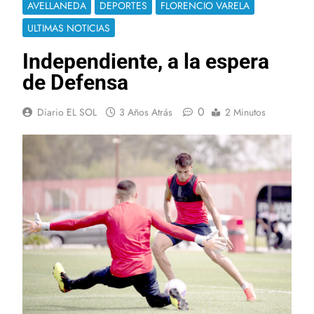
AVELLANEDA
DEPORTES
FLORENCIO VARELA
ULTIMAS NOTICIAS
Independiente, a la espera
de Defensa
0
Diario EL SOL
3 Años Atrás
2 Minutos