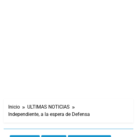
Inicio
ULTIMAS NOTICIAS
Independiente, a la espera de Defensa