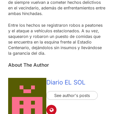
de siempre vuelvan a cometer hechos delictivos
en el vecindario, además de enfrentamientos entre
ambas hinchadas.
Entre los hechos se registraron robos a peatones
y el ataque a vehículos estacionados. A su vez,
saquearon y robaron un puesto de comidas que
se encuentra en la esquina frente al Estadio
Centenario, dejándolos sin insumos y llevándose
la ganancia del día.
About The Author
Diario EL SOL
See author's posts