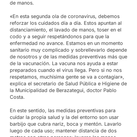
de manos.
«En esta segunda ola de coronavirus, debemos
reforzar los cuidados día a día. Estos apuntan al
distanciamiento, el lavado de manos, toser en el
codo y a seguir respetándonos para que la
enfermedad no avance. Estamos en un momento
sanitario muy complicado y sobrellevarlo depende
de nosotros y de las medidas preventivas más que
de la vacunación. La vacuna nos ayuda a estar
preparados cuando el virus llega. Pero si no nos
respetamos, muchísima gente se va a contagiar»,
explica el secretario de Salud Pública e Higiene de
la Municipalidad de Berazategui, doctor Pablo
Costa.
En este sentido, las medidas preventivas para
cuidar la propia salud y la del entorno son usar
barbijo que cubra nariz, boca y mentón. Lavarlo
luego de cada uso; mantener distancia de dos