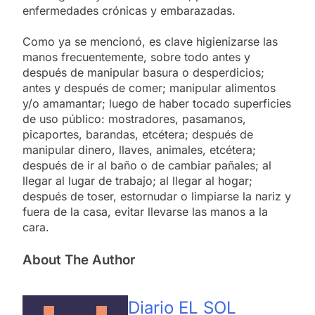
enfermedades crónicas y embarazadas.
Como ya se mencionó, es clave higienizarse las
manos frecuentemente, sobre todo antes y
después de manipular basura o desperdicios;
antes y después de comer; manipular alimentos
y/o amamantar; luego de haber tocado superficies
de uso público: mostradores, pasamanos,
picaportes, barandas, etcétera; después de
manipular dinero, llaves, animales, etcétera;
después de ir al baño o de cambiar pañales; al
llegar al lugar de trabajo; al llegar al hogar;
después de toser, estornudar o limpiarse la nariz y
fuera de la casa, evitar llevarse las manos a la
cara.
About The Author
Diario EL SOL