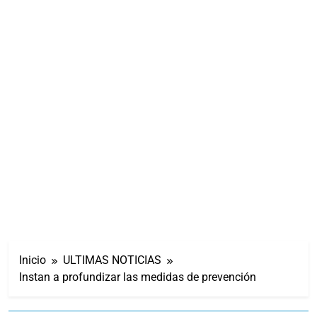
Inicio
ULTIMAS NOTICIAS
Instan a profundizar las medidas de prevención