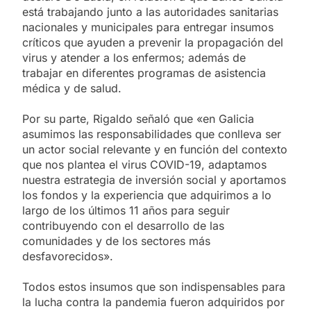
está trabajando junto a las autoridades sanitarias
nacionales y municipales para entregar insumos
críticos que ayuden a prevenir la propagación del
virus y atender a los enfermos; además de
trabajar en diferentes programas de asistencia
médica y de salud.
Por su parte, Rigaldo señaló que «en Galicia
asumimos las responsabilidades que conlleva ser
un actor social relevante y en función del contexto
que nos plantea el virus COVID-19, adaptamos
nuestra estrategia de inversión social y aportamos
los fondos y la experiencia que adquirimos a lo
largo de los últimos 11 años para seguir
contribuyendo con el desarrollo de las
comunidades y de los sectores más
desfavorecidos».
Todos estos insumos que son indispensables para
la lucha contra la pandemia fueron adquiridos por