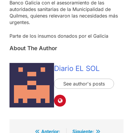
Banco Galicia con el asesoramiento de las
autoridades sanitarias de la Municipalidad de
Quilmes, quienes relevaron las necesidades más
urgentes.
Parte de los insumos donados por el Galicia
About The Author
Diario EL SOL
See author's posts
Anterior:
Siguiente: