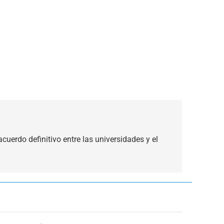
acuerdo definitivo entre las universidades y el