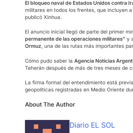
El bloqueo naval de Estados Unidos contra I
militares en todos los frentes, que incluyen 
publicó Xinhua.
El anuncio inicial llegó de parte del primer m
permanente de las operaciones militares”
y 
Ormuz
, una de las rutas más importantes par
Cómo pudo saber la
Agencia Noticias Argent
Teherán después de más de tres meses de con
La firma formal del entendimiento está previs
geopolíticas registradas en Medio Oriente du
About The Author
Diario EL SOL