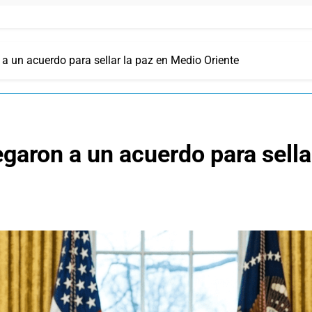
 a un acuerdo para sellar la paz en Medio Oriente
egaron a un acuerdo para sell