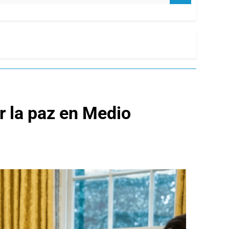
ar la paz en Medio