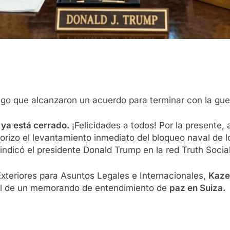
go que alcanzaron un acuerdo para terminar con la gue
 ya está cerrado.
¡Felicidades a todos! Por la presente, 
rizo ​​el levantamiento inmediato del bloqueo naval de 
 indicó el presidente Donald Trump en la red Truth Social
 Exteriores para Asuntos Legales e Internacionales,
Kaze
nal de un memorando de entendimiento de
paz en Suiza.