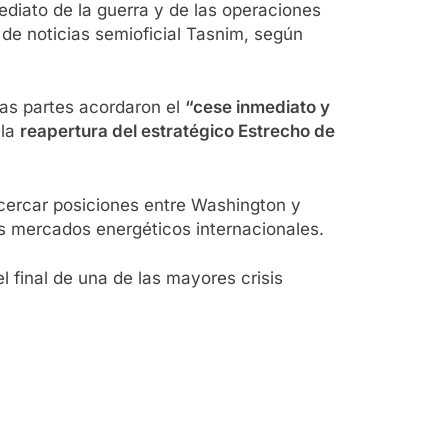
ediato de la guerra y de las operaciones
 de noticias semioficial Tasnim, según
bas partes acordaron el
“cese inmediato y
 la
reapertura del estratégico Estrecho de
cercar posiciones entre Washington y
s mercados energéticos internacionales.
l final de una de las mayores crisis