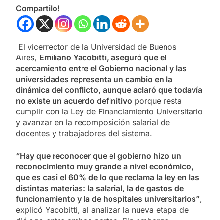
Compartilo!
El vicerrector de la Universidad de Buenos
Aires,
Emiliano Yacobitti, aseguró que el
acercamiento entre el Gobierno nacional y las
universidades representa un cambio en la
dinámica del conflicto, aunque aclaró que todavía
no existe un acuerdo definitivo
porque resta
cumplir con la Ley de Financiamiento Universitario
y avanzar en la recomposición salarial de
docentes y trabajadores del sistema.
“Hay que reconocer que el gobierno hizo un
reconocimiento muy grande a nivel económico,
que es casi el 60% de lo que reclama la ley en las
distintas materias: la salarial, la de gastos de
funcionamiento y la de hospitales universitarios”
,
explicó Yacobitti, al analizar la nueva etapa de