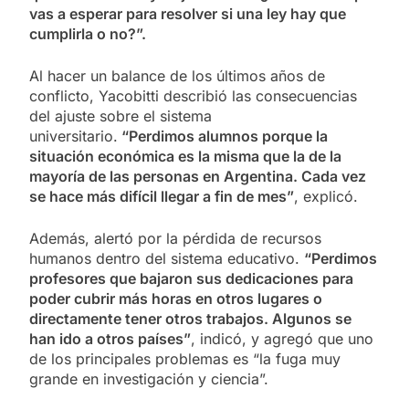
vas a esperar para resolver si una ley hay que
cumplirla o no?”.
Al hacer un balance de los últimos años de
conflicto, Yacobitti describió las consecuencias
del ajuste sobre el sistema
universitario.
“Perdimos alumnos porque la
situación económica es la misma que la de la
mayoría de las personas en Argentina. Cada vez
se hace más difícil llegar a fin de mes”
, explicó.
Además, alertó por la pérdida de recursos
humanos dentro del sistema educativo.
“Perdimos
profesores que bajaron sus dedicaciones para
poder cubrir más horas en otros lugares o
directamente tener otros trabajos. Algunos se
han ido a otros países”
, indicó, y agregó que uno
de los principales problemas es “la fuga muy
grande en investigación y ciencia”.