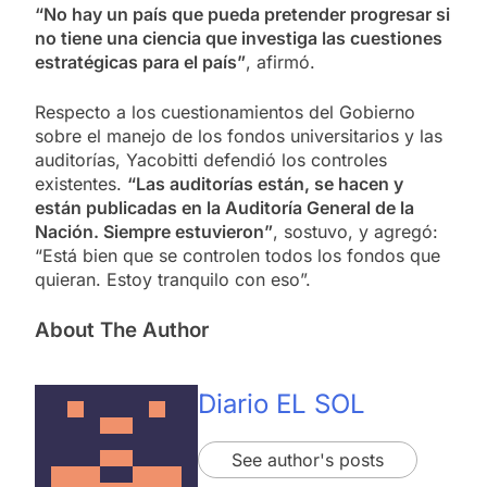
“No hay un país que pueda pretender progresar si
no tiene una ciencia que investiga las cuestiones
estratégicas para el país”
, afirmó.
Respecto a los cuestionamientos del Gobierno
sobre el manejo de los fondos universitarios y las
auditorías, Yacobitti defendió los controles
existentes.
“Las auditorías están, se hacen y
están publicadas en la Auditoría General de la
Nación. Siempre estuvieron”
, sostuvo, y agregó:
“Está bien que se controlen todos los fondos que
quieran. Estoy tranquilo con eso”.
About The Author
Diario EL SOL
See author's posts