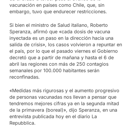
vacunación en países como Chile, que, sin
embargo, tuvo que endurecer restricciones.
Si bien el ministro de Salud italiano, Roberto
Speranza, afirmó que «cada dosis de vacuna
inyectada es un paso en la dirección hacia una
salida de crisis», los casos volvieron a repuntar en
el país, por lo que el pasado viernes el Gobierno
decretó que a partir de mañana y hasta el 6 de
abril las regiones con más de 250 contagios
semanales por 100.000 habitantes serán
reconfinadas.
«Medidas más rigurosas y el aumento progresivo
de personas vacunadas nos llevan a pensar que
tendremos mejores cifras ya en la segunda mitad
de la primavera (boreal)», dijo Speranza, en una
entrevista publicada hoy en el diario La
Repubblica.