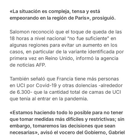
«La situación es compleja, tensa y está
empeorando en la región de París», prosiguió.
Salomon reconoció que el toque de queda de las
18 horas a nivel nacional “no fue suficiente” en
algunas regiones para evitar un aumento en los
casos, en particular de la variante identificada por
primera vez en Reino Unido, informó la agencia
de noticias AFP.
También señaló que Francia tiene más personas
en UCI por Covid-19 y otras dolencias -alrededor
de 6.300- que la cantidad total de camas de UCI
que tenía al entrar en la pandemia.
«Estamos haciendo todo lo posible para no tener
que tomar medidas más difíciles y restrictivas; sin
embargo, tomaremos las decisiones que sean
necesarias», avisó el vocero del Gobierno, Gabriel