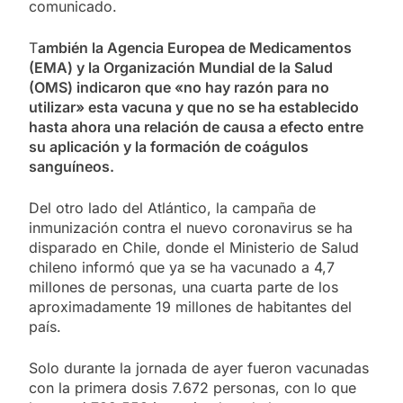
comunicado.
T
ambién la Agencia Europea de Medicamentos
(EMA) y la Organización Mundial de la Salud
(OMS) indicaron que «no hay razón para no
utilizar» esta vacuna y que no se ha establecido
hasta ahora una relación de causa a efecto entre
su aplicación y la formación de coágulos
sanguíneos.
Del otro lado del Atlántico, la campaña de
inmunización contra el nuevo coronavirus se ha
disparado en Chile, donde el Ministerio de Salud
chileno informó que ya se ha vacunado a 4,7
millones de personas, una cuarta parte de los
aproximadamente 19 millones de habitantes del
país.
Solo durante la jornada de ayer fueron vacunadas
con la primera dosis 7.672 personas, con lo que