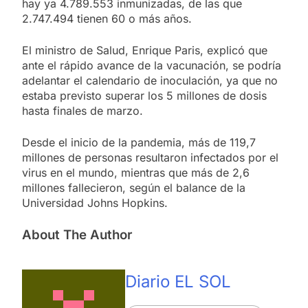
hay ya 4.789.553 inmunizadas, de las que
2.747.494 tienen 60 o más años.
El ministro de Salud, Enrique Paris, explicó que
ante el rápido avance de la vacunación, se podría
adelantar el calendario de inoculación, ya que no
estaba previsto superar los 5 millones de dosis
hasta finales de marzo.
Desde el inicio de la pandemia, más de 119,7
millones de personas resultaron infectados por el
virus en el mundo, mientras que más de 2,6
millones fallecieron, según el balance de la
Universidad Johns Hopkins.
About The Author
Diario EL SOL