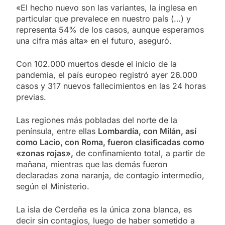
«El hecho nuevo son las variantes, la inglesa en
particular que prevalece en nuestro país (…) y
representa 54% de los casos, aunque esperamos
una cifra más alta» en el futuro, aseguró.
Con 102.000 muertos desde el inicio de la
pandemia, el país europeo registró ayer 26.000
casos y 317 nuevos fallecimientos en las 24 horas
previas.
Las regiones más pobladas del norte de la
península, entre ellas
Lombardía, con Milán, así
como Lacio, con Roma, fueron clasificadas como
«zonas rojas»,
de confinamiento total, a partir de
mañana, mientras que las demás fueron
declaradas zona naranja, de contagio intermedio,
según el Ministerio.
La isla de Cerdeña es la única zona blanca, es
decir sin contagios, luego de haber sometido a