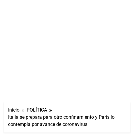
Inicio
POLÍTICA
Italia se prepara para otro confinamiento y París lo
contempla por avance de coronavirus