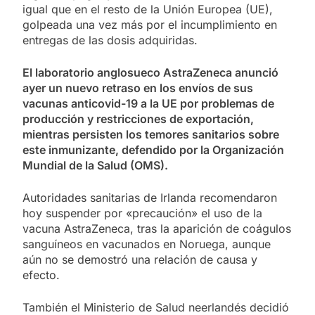
igual que en el resto de la Unión Europea (UE),
golpeada una vez más por el incumplimiento en
entregas de las dosis adquiridas.
El laboratorio anglosueco AstraZeneca anunció
ayer un nuevo retraso en los envíos de sus
vacunas anticovid-19 a la UE por problemas de
producción y restricciones de exportación,
mientras persisten los temores sanitarios sobre
este inmunizante, defendido por la Organización
Mundial de la Salud (OMS).
Autoridades sanitarias de Irlanda recomendaron
hoy suspender por «precaución» el uso de la
vacuna AstraZeneca, tras la aparición de coágulos
sanguíneos en vacunados en Noruega, aunque
aún no se demostró una relación de causa y
efecto.
También el Ministerio de Salud neerlandés decidió