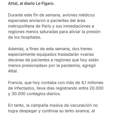
Attal, al diario Le Figaro.
Durante este fin de semana, aviones médicos
especiales enviaron a pacientes del área
metropolitana de París y sus inmediaciones a
regiones menos saturadas para aliviar la presión
de los hospitales.
Además, a fines de esta semana, dos trenes
especialmente equipados trasladarán «varias
decenas de pacientes a regiones que hoy están
menos presionadas» por la pandemia, agregó
Attal.
Francia, que hoy contaba con más de 4,1 millones
de infectados, lleva días registrando entre 20.000
y 30.000 contagios diarios.
En tanto, la campaña masiva de vacunación no
logra despegar y continúa su lento avance, al