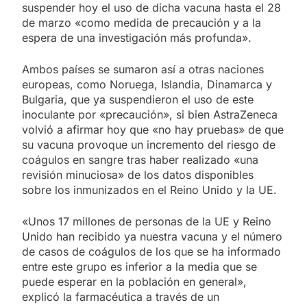
suspender hoy el uso de dicha vacuna hasta el 28
de marzo «como medida de precaución y a la
espera de una investigación más profunda».
Ambos países se sumaron así a otras naciones
europeas, como Noruega, Islandia, Dinamarca y
Bulgaria, que ya suspendieron el uso de este
inoculante por «precaución», si bien AstraZeneca
volvió a afirmar hoy que «no hay pruebas» de que
su vacuna provoque un incremento del riesgo de
coágulos en sangre tras haber realizado «una
revisión minuciosa» de los datos disponibles
sobre los inmunizados en el Reino Unido y la UE.
«Unos 17 millones de personas de la UE y Reino
Unido han recibido ya nuestra vacuna y el número
de casos de coágulos de los que se ha informado
entre este grupo es inferior a la media que se
puede esperar en la población en general»,
explicó la farmacéutica a través de un