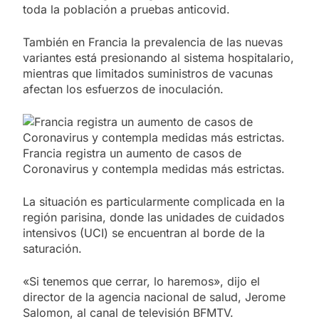
toda la población a pruebas anticovid.
También en Francia la prevalencia de las nuevas
variantes está presionando al sistema hospitalario,
mientras que limitados suministros de vacunas
afectan los esfuerzos de inoculación.
Francia registra un aumento de casos de
Coronavirus y contempla medidas más estrictas.
La situación es particularmente complicada en la
región parisina, donde las unidades de cuidados
intensivos (UCI) se encuentran al borde de la
saturación.
«Si tenemos que cerrar, lo haremos», dijo el
director de la agencia nacional de salud, Jerome
Salomon, al canal de televisión BFMTV.