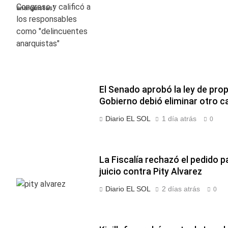
anarquistas"
El Senado aprobó la ley de prop
Gobierno debió eliminar otro c
Diario EL SOL
1 día atrás
0
La Fiscalía rechazó el pedido 
juicio contra Pity Alvarez
Diario EL SOL
2 días atrás
0