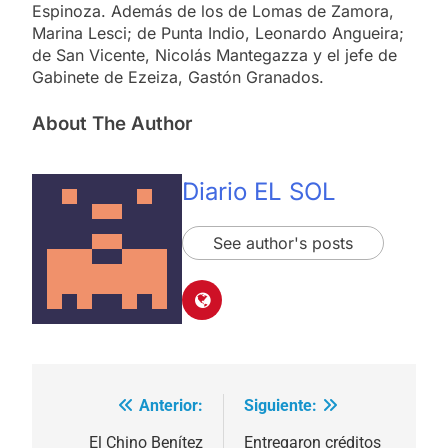
Espinoza. Además de los de Lomas de Zamora,
Marina Lesci; de Punta Indio, Leonardo Angueira;
de San Vicente, Nicolás Mantegazza y el jefe de
Gabinete de Ezeiza, Gastón Granados.
About The Author
Diario EL SOL
See author's posts
Anterior:
Siguiente:
Navegación
de
El Chino Benítez
Entregaron créditos