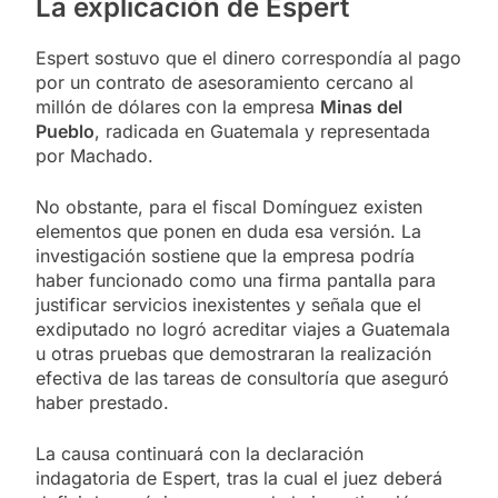
La explicación de Espert
Espert sostuvo que el dinero correspondía al pago
por un contrato de asesoramiento cercano al
millón de dólares con la empresa
Minas del
Pueblo
, radicada en Guatemala y representada
por Machado.
No obstante, para el fiscal Domínguez existen
elementos que ponen en duda esa versión. La
investigación sostiene que la empresa podría
haber funcionado como una firma pantalla para
justificar servicios inexistentes y señala que el
exdiputado no logró acreditar viajes a Guatemala
u otras pruebas que demostraran la realización
efectiva de las tareas de consultoría que aseguró
haber prestado.
La causa continuará con la declaración
indagatoria de Espert, tras la cual el juez deberá