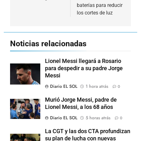
baterías para reducir
los cortes de luz
Noticias relacionadas
Lionel Messi llegará a Rosario
para despedir a su padre Jorge
Messi
Diario EL SOL
1 hora atrás
0
Murió Jorge Messi, padre de
Lionel Messi, a los 68 años
Diario EL SOL
5 horas atrás
0
La CGT y las dos CTA profundizan
su plan de lucha con nuevas