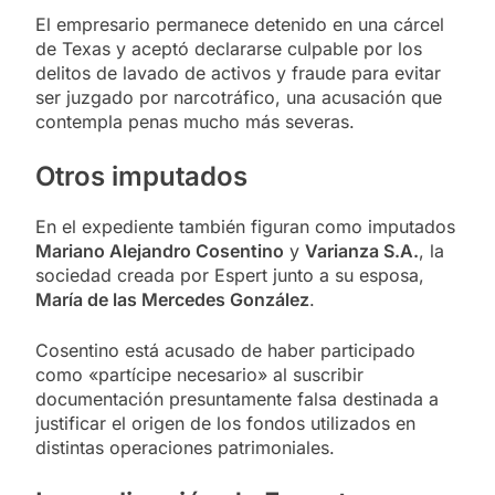
El empresario permanece detenido en una cárcel
de Texas y aceptó declararse culpable por los
delitos de lavado de activos y fraude para evitar
ser juzgado por narcotráfico, una acusación que
contempla penas mucho más severas.
Otros imputados
En el expediente también figuran como imputados
Mariano Alejandro Cosentino
y
Varianza S.A.
, la
sociedad creada por Espert junto a su esposa,
María de las Mercedes González
.
Cosentino está acusado de haber participado
como «partícipe necesario» al suscribir
documentación presuntamente falsa destinada a
justificar el origen de los fondos utilizados en
distintas operaciones patrimoniales.