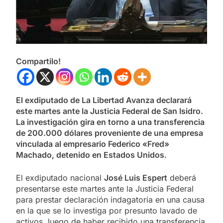
Compartilo!
El exdiputado de La Libertad Avanza declarará
este martes ante la Justicia Federal de San Isidro.
La investigación gira en torno a una transferencia
de 200.000 dólares proveniente de una empresa
vinculada al empresario Federico «Fred»
Machado, detenido en Estados Unidos.
El exdiputado nacional
José Luis Espert
deberá
presentarse este martes ante la Justicia Federal
para prestar declaración indagatoria en una causa
en la que se lo investiga por presunto lavado de
activos, luego de haber recibido una transferencia