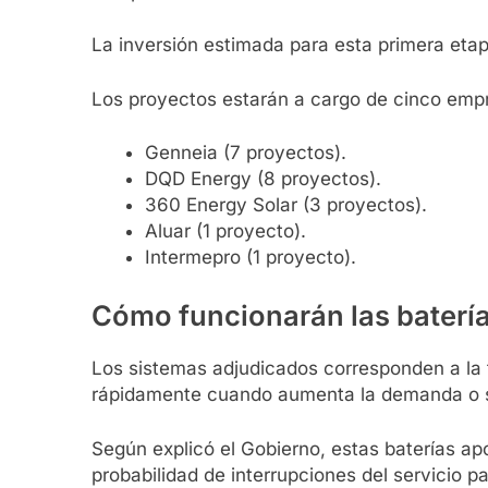
La inversión estimada para esta primera eta
Los proyectos estarán a cargo de cinco emp
Genneia (7 proyectos).
DQD Energy (8 proyectos).
360 Energy Solar (3 proyectos).
Aluar (1 proyecto).
Intermepro (1 proyecto).
Cómo funcionarán las baterí
Los sistemas adjudicados corresponden a la
rápidamente cuando aumenta la demanda o se 
Según explicó el Gobierno, estas baterías ap
probabilidad de interrupciones del servicio pa