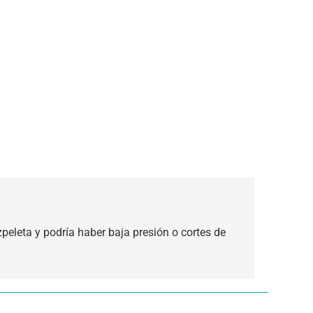
peleta y podría haber baja presión o cortes de