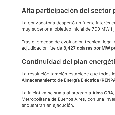
Alta participación del sector
La convocatoria despertó un fuerte interés e
muy superior al objetivo inicial de 700 MW fij
Tras el proceso de evaluación técnica, legal
adjudicación fue de
8,427 dólares por MW p
Continuidad del plan energét
La resolución también establece que todos 
Almacenamiento de Energía Eléctrica (REN
La iniciativa se suma al programa
Alma GBA
Metropolitana de Buenos Aires, con una inve
encuentran en ejecución.