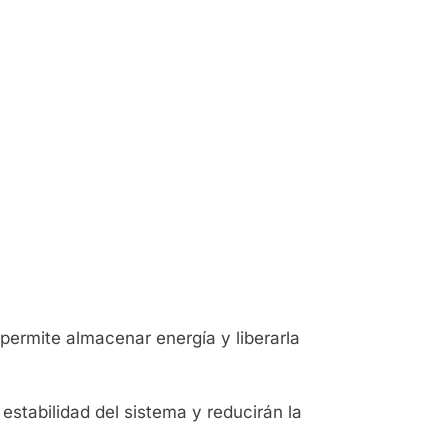
 permite almacenar energía y liberarla
estabilidad del sistema y reducirán la