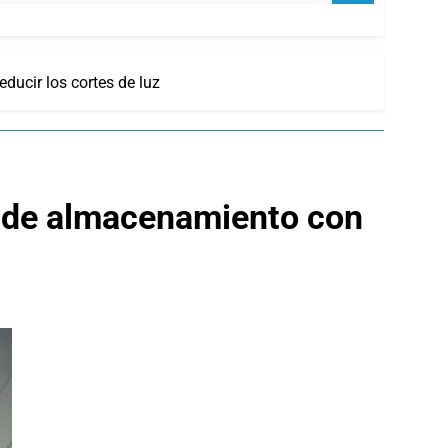
ducir los cortes de luz
s de almacenamiento con