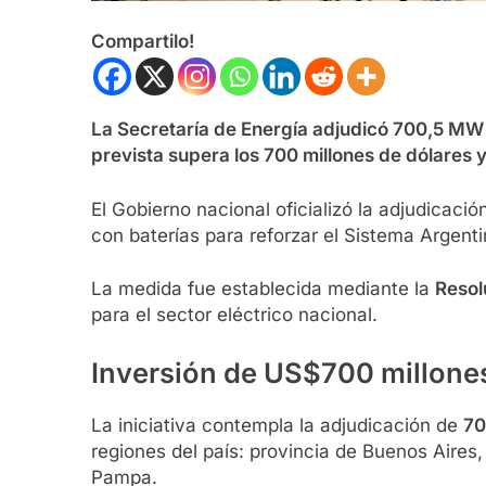
Compartilo!
La Secretaría de Energía adjudicó 700,5 MW 
prevista supera los 700 millones de dólares 
El Gobierno nacional oficializó la adjudicación
con baterías para reforzar el Sistema Argenti
La medida fue establecida mediante la
Resol
para el sector eléctrico nacional.
Inversión de US$700 millone
La iniciativa contempla la adjudicación de
70
regiones del país: provincia de Buenos Aires
Pampa.